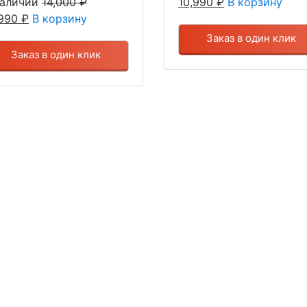
наличии
14,000
₽
10,990
₽
В корзину
,990
₽
В корзину
Заказ в один клик
Заказ в один клик