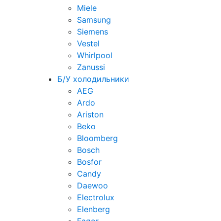
Miele
Samsung
Siemens
Vestel
Whirlpool
Zanussi
Б/У холодильники
AEG
Ardo
Ariston
Beko
Bloomberg
Bosch
Bosfor
Candy
Daewoo
Electrolux
Elenberg