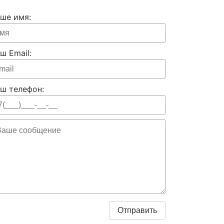
ше имя:
ш Email:
ш телефон: