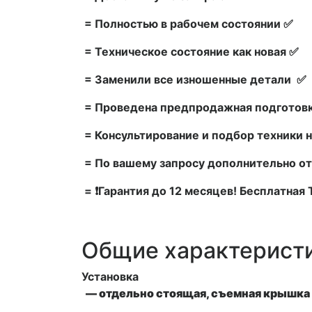
= Полностью в рабочем состоянии ✅
= Техническое состояние как новая ✅
= Заменили все изношенные детали ✅
= Проведена предпродажная подготовк
= Консультирование и подбор техники н
= По вашему запросу дополнительно от
= ❗Гарантия до 12 месяцев! Бесплатная
Общие характерист
Установка
—
отдельно стоящая, съемная крышка 