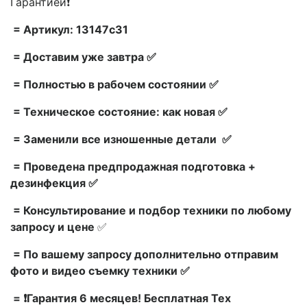
Гарантией❗
= Артикул: 13147c31
= Доставим уже завтра ✅
= Полностью в рабочем состоянии ✅
= Техническое состояние: как новая ✅
= Заменили все изношенные детали ✅
= Проведена предпродажная подготовка +
дезинфекция ✅
= Консультирование и подбор техники по любому
запросу и цене
✅
= По вашему запросу дополнительно отправим
фото и видео съемку техники ✅
= ❗Гарантия 6 месяцев! Бесплатная Тех