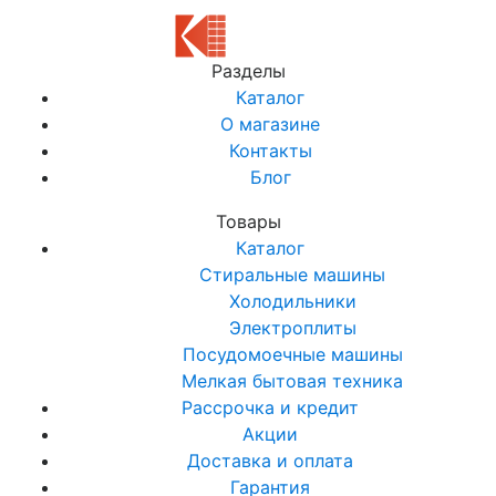
Разделы
Каталог
О магазине
Контакты
Блог
Товары
Каталог
Стиральные машины
Холодильники
Электроплиты
Посудомоечные машины
Мелкая бытовая техника
Рассрочка и кредит
Акции
Доставка и оплата
Гарантия