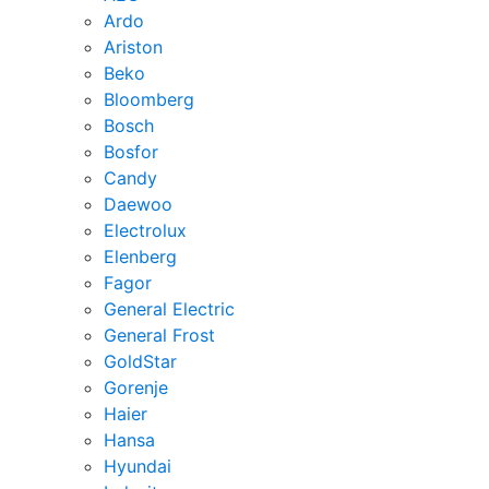
Ardo
Ariston
Beko
Bloomberg
Bosch
Bosfor
Candy
Daewoo
Electrolux
Elenberg
Fagor
General Electric
General Frost
GoldStar
Gorenje
Haier
Hansa
Hyundai