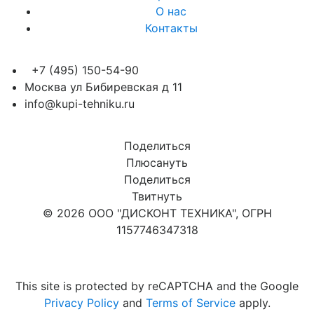
О нас
Контакты
+7 (495) 150-54-90
Москва ул Бибиревская д 11
info@kupi-tehniku.ru
Поделиться
Плюсануть
Поделиться
Твитнуть
© 2026 ООО "ДИСКОНТ ТЕХНИКА", ОГРН
1157746347318
Карта сайта
This site is protected by reCAPTCHA and the Google
Privacy Policy
and
Terms of Service
apply.