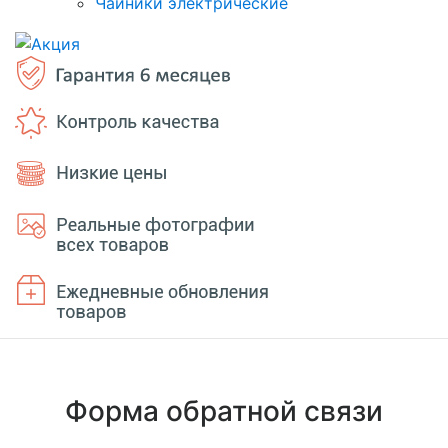
Чайники электрические
Форма обратной связи