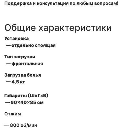
Поддержка и консультация по любым вопросам❗
Общие характеристики
Установка
— отдельно стоящая
Тип загрузки
— фронтальная
Загрузка белья
— 4,5 кг
Габариты (ШxГxВ)
— 60x40x85 см
Отжим
— 800 об/мин