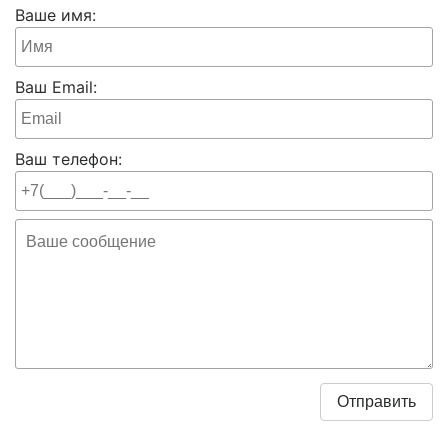
Ваше имя:
Ваш Email:
Ваш телефон: