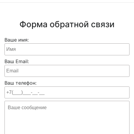
Форма обратной связи
Ваше имя:
Ваш Email:
Ваш телефон: