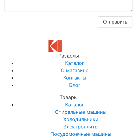
Разделы
Каталог
О магазине
Контакты
Блог
Товары
Каталог
Стиральные машины
Холодильники
Электроплиты
Посудомоечные машины