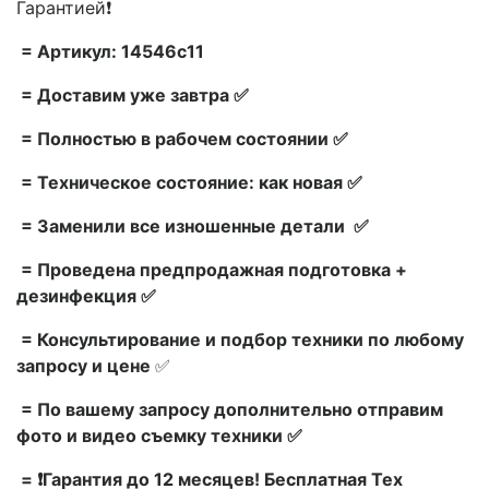
Гарантией❗
= Артикул: 14546c11
= Доставим уже завтра ✅
= Полностью в рабочем состоянии ✅
= Техническое состояние: как новая ✅
= Заменили все изношенные детали ✅
= Проведена предпродажная подготовка +
дезинфекция ✅
= Консультирование и подбор техники по любому
запросу и цене
✅
= По вашему запросу дополнительно отправим
фото и видео съемку техники ✅
= ❗Гарантия до 12 месяцев! Бесплатная Тех