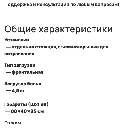
Поддержка и консультация по любым вопросам❗
Общие характеристики
Установка
— отдельно стоящая, съемная крышка для
встраивания
Тип загрузки
— фронтальная
Загрузка белья
— 4,5 кг
Габариты (ШxГxВ)
— 60x40x85 см
Отжим