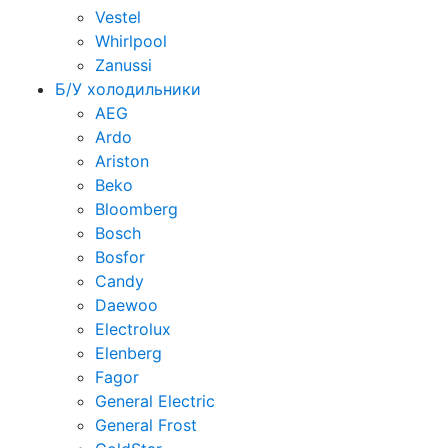
Vestel
Whirlpool
Zanussi
Б/У холодильники
AEG
Ardo
Ariston
Beko
Bloomberg
Bosch
Bosfor
Candy
Daewoo
Electrolux
Elenberg
Fagor
General Electric
General Frost