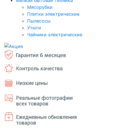
Мелкая бытовая техника
Мясорубки
Плитки электрические
Пылесосы
Утюги
Чайники электрические