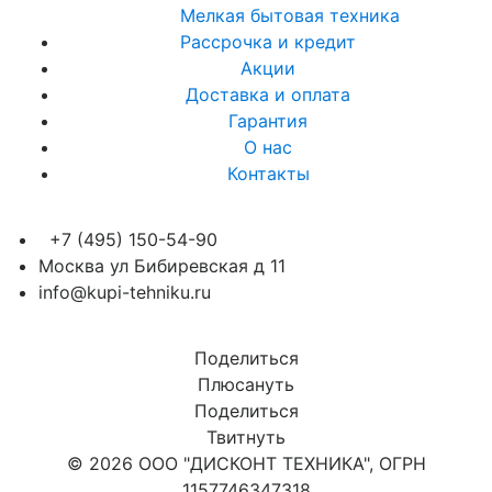
Мелкая бытовая техника
Рассрочка и кредит
Акции
Доставка и оплата
Гарантия
О нас
Контакты
+7 (495) 150-54-90
Москва ул Бибиревская д 11
info@kupi-tehniku.ru
Поделиться
Плюсануть
Поделиться
Твитнуть
© 2026 ООО "ДИСКОНТ ТЕХНИКА", ОГРН
1157746347318