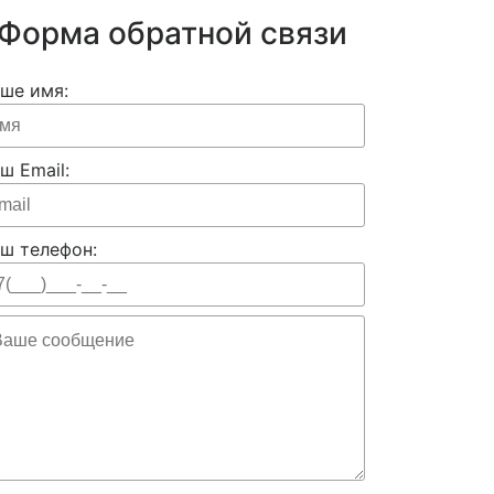
Форма обратной связи
ше имя:
ш Email:
ш телефон: