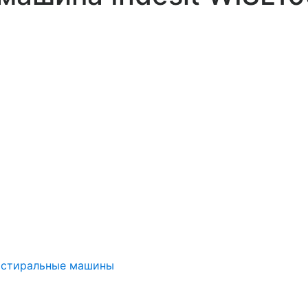
 стиральные машины