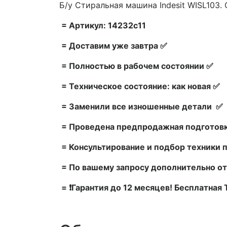
Б/у Стиральная машина Indesit WISL103. 
= Артикул: 14232c11
= Доставим уже завтра ✅
= Полностью в рабочем состоянии ✅
= Техническое состояние: как новая ✅
= Заменили все изношенные детали ✅
= Проведена предпродажная подготовк
= Консультирование и подбор техники 
= По вашему запросу дополнительно от
= ❗Гарантия до 12 месяцев! Бесплатная