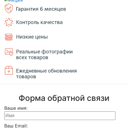
Форма обратной связи
Ваше имя:
Ваш Email: