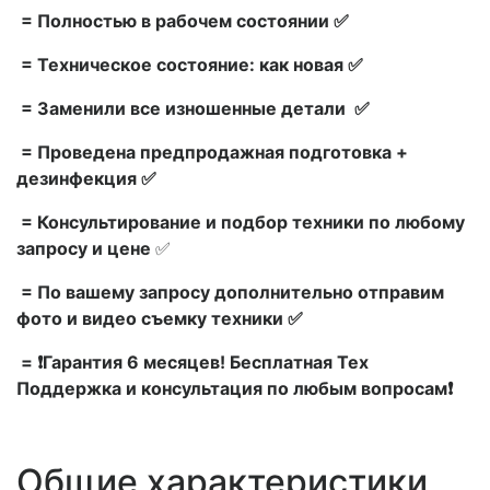
= Полностью в рабочем состоянии ✅
= Техническое состояние: как новая ✅
= Заменили все изношенные детали ✅
= Проведена предпродажная подготовка +
дезинфекция ✅
= Консультирование и подбор техники по любому
запросу и цене
✅
= По вашему запросу дополнительно отправим
фото и видео съемку техники ✅
= ❗Гарантия 6 месяцев! Бесплатная Тех
Поддержка и консультация по любым вопросам❗
Общие характеристики