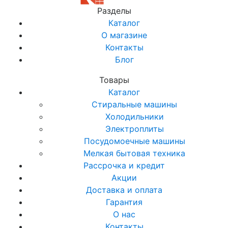
Разделы
Каталог
О магазине
Контакты
Блог
Товары
Каталог
Стиральные машины
Холодильники
Электроплиты
Посудомоечные машины
Мелкая бытовая техника
Рассрочка и кредит
Акции
Доставка и оплата
Гарантия
О нас
Контакты