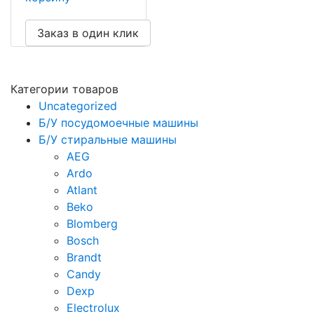
Заказ в один клик
Категории товаров
Uncategorized
Б/У посудомоечные машины
Б/У стиральные машины
AEG
Ardo
Atlant
Beko
Blomberg
Bosch
Brandt
Candy
Dexp
Electrolux