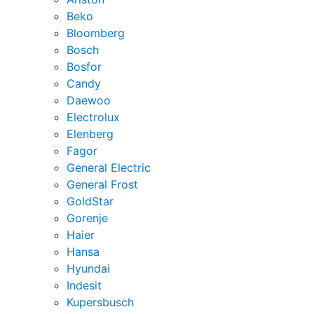
Beko
Bloomberg
Bosch
Bosfor
Candy
Daewoo
Electrolux
Elenberg
Fagor
General Electric
General Frost
GoldStar
Gorenje
Haier
Hansa
Hyundai
Indesit
Kupersbusch