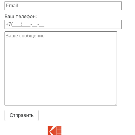
Ваш телефон: