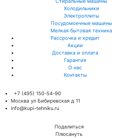
Стиральные машины
Холодильники
Электроплиты
Посудомоечные машины
Мелкая бытовая техника
Рассрочка и кредит
Акции
Доставка и оплата
Гарантия
О нас
Контакты
+7 (495) 150-54-90
Москва ул Бибиревская д 11
info@kupi-tehniku.ru
Поделиться
Плюсануть