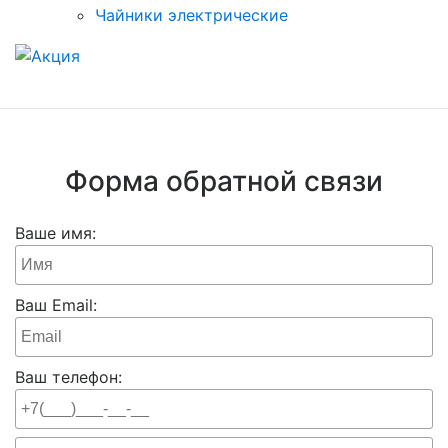
Чайники электрические
Форма обратной связи
Ваше имя:
Ваш Email:
Ваш телефон: