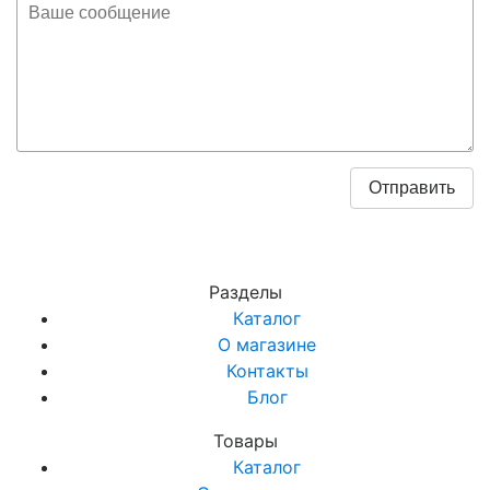
Разделы
Каталог
О магазине
Контакты
Блог
Товары
Каталог