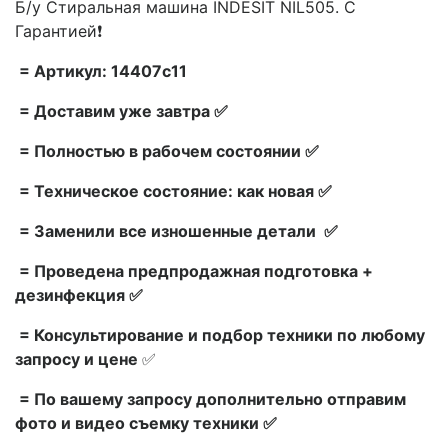
Б/у Стиральная машина INDESIT NIL505. С
Гарантией❗
= Артикул: 14407c11
= Доставим уже завтра ✅
= Полностью в рабочем состоянии ✅
= Техническое состояние: как новая ✅
= Заменили все изношенные детали ✅
= Проведена предпродажная подготовка +
дезинфекция ✅
= Консультирование и подбор техники по любому
запросу и цене
✅
= По вашему запросу дополнительно отправим
фото и видео съемку техники ✅