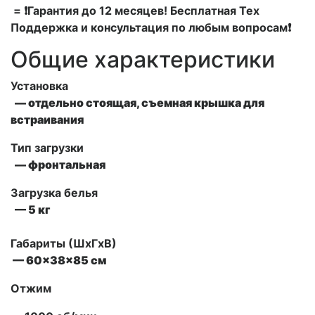
= ❗Гарантия до 12 месяцев! Бесплатная Тех
Поддержка и консультация по любым вопросам❗
Общие характеристики
Установка
— отдельно стоящая, съемная крышка для
встраивания
Тип загрузки
— фронтальная
Загрузка белья
— 5 кг
Габариты (ШxГxВ)
— 60x38x85 см
Отжим