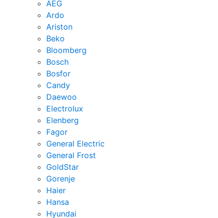
AEG
Ardo
Ariston
Beko
Bloomberg
Bosch
Bosfor
Candy
Daewoo
Electrolux
Elenberg
Fagor
General Electric
General Frost
GoldStar
Gorenje
Haier
Hansa
Hyundai