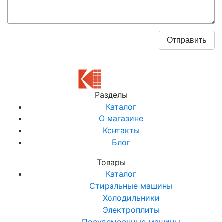
Разделы
Каталог
О магазине
Контакты
Блог
Товары
Каталог
Стиральные машины
Холодильники
Электроплиты
Посудомоечные машины