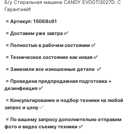
Б/у Стиральная машина CANDY EVOGTI3027D. С
Гарантией❗
= Артикул: 15068c91
= Доставим уже завтра ✅
= Полностью в рабочем состоянии ✅
= Техническое состояние как новая ✅
= Заменили все изношенные детали ✅
= Проведена предпродажная подготовка +
дезинфекция ✅
= Консультирование и подбор техники на любой
запрос и цену
✅
= По вашему запросу дополнительно отправим
фото и видео съемку техники ✅