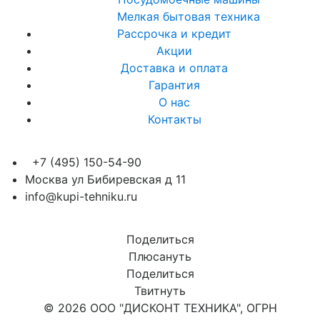
Мелкая бытовая техника
Рассрочка и кредит
Акции
Доставка и оплата
Гарантия
О нас
Контакты
+7 (495) 150-54-90
Москва ул Бибиревская д 11
info@kupi-tehniku.ru
Поделиться
Плюсануть
Поделиться
Твитнуть
© 2026 ООО "ДИСКОНТ ТЕХНИКА", ОГРН