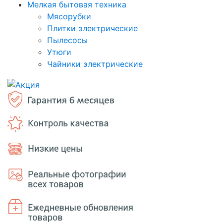
Мелкая бытовая техника
Мясорубки
Плитки электрические
Пылесосы
Утюги
Чайники электрические