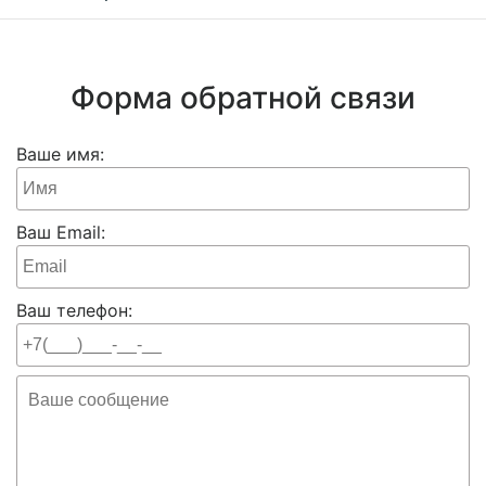
Форма обратной связи
Ваше имя:
Ваш Email:
Ваш телефон: