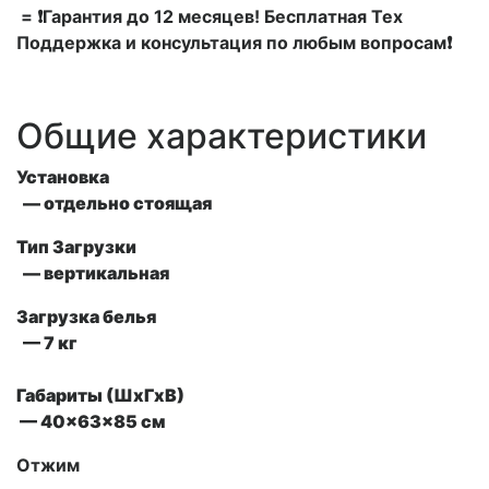
= ❗Гарантия до 12 месяцев! Бесплатная Тех
Поддержка и консультация по любым вопросам❗
Общие характеристики
Установка
— отдельно стоящая
Тип Загрузки
— вертикальная
Загрузка белья
— 7 кг
Габариты (ШxГxВ)
— 40x63x85 см
Отжим