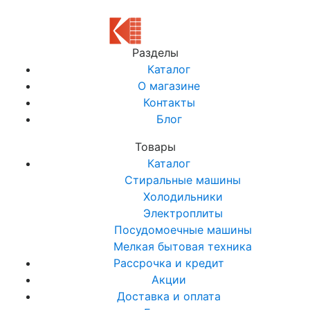
Разделы
Каталог
О магазине
Контакты
Блог
Товары
Каталог
Стиральные машины
Холодильники
Электроплиты
Посудомоечные машины
Мелкая бытовая техника
Рассрочка и кредит
Акции
Доставка и оплата