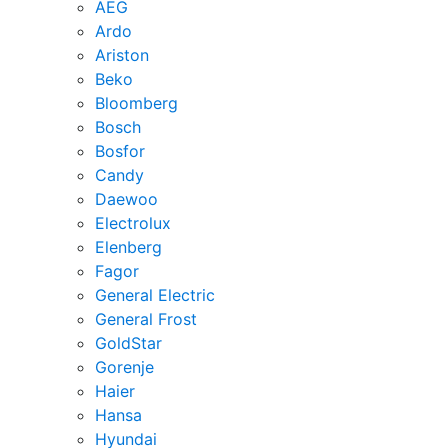
AEG
Ardo
Ariston
Beko
Bloomberg
Bosch
Bosfor
Candy
Daewoo
Electrolux
Elenberg
Fagor
General Electric
General Frost
GoldStar
Gorenje
Haier
Hansa
Hyundai