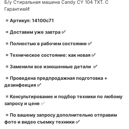
Б/у Стиральная машина Candy CY 104 TXT. С
Гарантией❗
= Артикул: 14100c71
= Доставим уже завтра ✅
= Полностью в рабочем состоянии ✅
= Техническое состояние: как новая ✅
= Заменили все изношенные детали ✅
= Проведена предпродажная подготовка +
дезинфекция ✅
= Консультирование и подбор техники по любому
запросу и цене
✅
= По вашему запросу дополнительно отправим
фото и видео съемку техники ✅