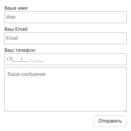
Ваше имя:
Ваш Email:
Ваш телефон: