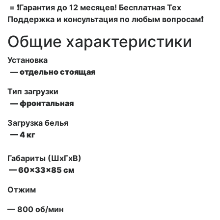
= ❗Гарантия до 12 месяцев! Бесплатная Тех
Поддержка и консультация по любым вопросам❗
Общие характеристики
Установка
— отдельно стоящая
Тип загрузки
— фронтальная
Загрузка белья
— 4 кг
Габариты (ШxГxВ)
— 60x33x85 см
Отжим
— 800 об/мин