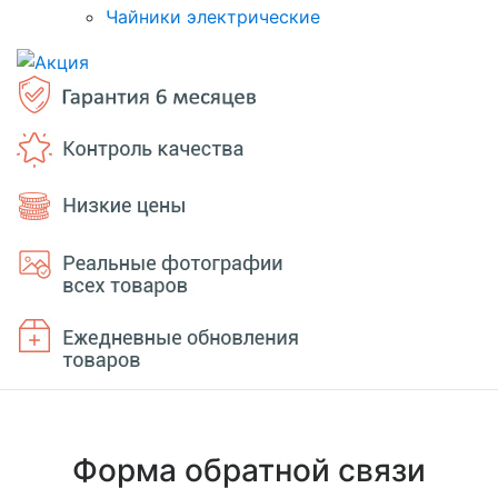
Чайники электрические
Форма обратной связи