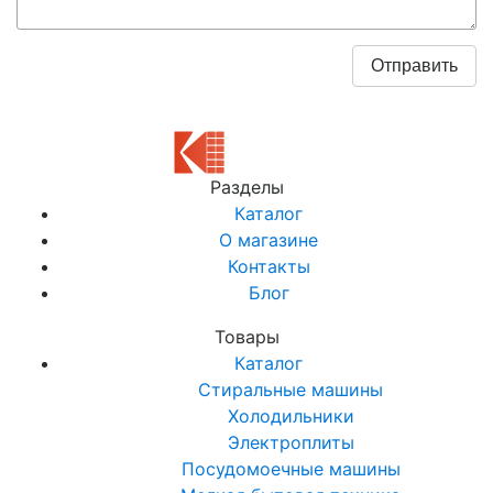
Разделы
Каталог
О магазине
Контакты
Блог
Товары
Каталог
Стиральные машины
Холодильники
Электроплиты
Посудомоечные машины