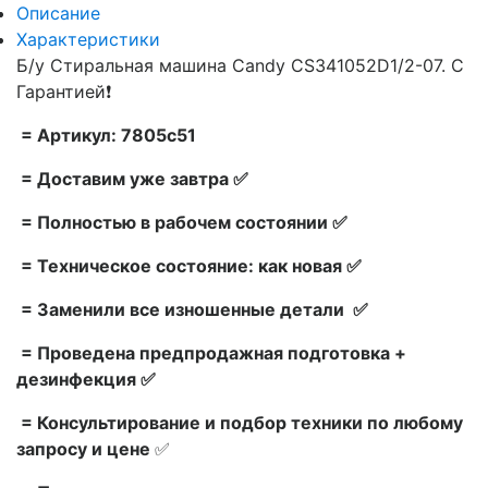
Описание
Характеристики
Б/у Стиральная машина Candy CS341052D1/2-07. С
Гарантией❗
= Артикул: 7805c51
= Доставим уже завтра ✅
= Полностью в рабочем состоянии ✅
= Техническое состояние: как новая ✅
= Заменили все изношенные детали ✅
= Проведена предпродажная подготовка +
дезинфекция ✅
= Консультирование и подбор техники по любому
запросу и цене
✅