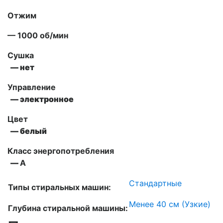
Отжим
— 1000 об/мин
Сушка
— нет
Управление
— электронное
Цвет
— белый
Класс энергопотребления
—
А
Стандартные
Типы стиральных машин:
Менее 40 см (Узкие)
Глубина стиральной машины: