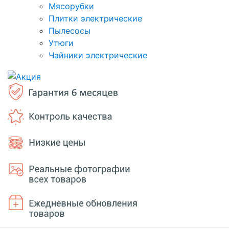
Мясорубки
Плитки электрические
Пылесосы
Утюги
Чайники электрические