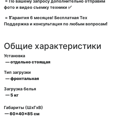
= По вашему запросу дополнительно отправим
фото и видео съемку техники ✅
= ❗Гарантия 6 месяцев! Бесплатная Тех
Поддержка и консультация по любым вопросам❗
Общие характеристики
Установка
— отдельно стоящая
Тип загрузки
— фронтальная
Загрузка белья
— 5 кг
Габариты (ШxГxВ)
— 60x40x85 см