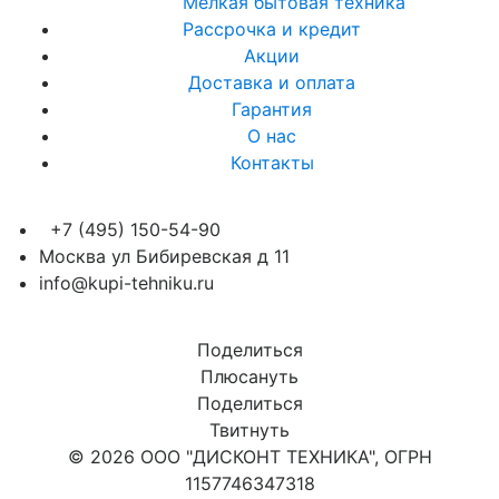
Мелкая бытовая техника
Рассрочка и кредит
Акции
Доставка и оплата
Гарантия
О нас
Контакты
+7 (495) 150-54-90
Москва ул Бибиревская д 11
info@kupi-tehniku.ru
Поделиться
Плюсануть
Поделиться
Твитнуть
© 2026 ООО "ДИСКОНТ ТЕХНИКА", ОГРН
1157746347318