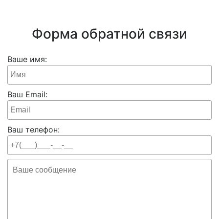
Форма обратной связи
Ваше имя:
Ваш Email:
Ваш телефон: