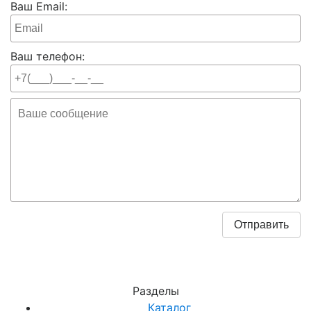
Ваш Email:
Ваш телефон:
Разделы
Каталог