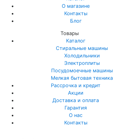
О магазине
Контакты
Блог
Товары
Каталог
Стиральные машины
Холодильники
Электроплиты
Посудомоечные машины
Мелкая бытовая техника
Рассрочка и кредит
Акции
Доставка и оплата
Гарантия
О нас
Контакты