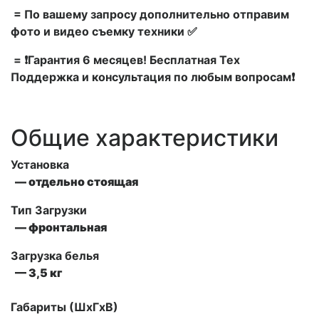
= По вашему запросу дополнительно отправим
фото и видео съемку техники ✅
= ❗Гарантия 6 месяцев! Бесплатная Тех
Поддержка и консультация по любым вопросам❗
Общие характеристики
Установка
— отдельно стоящая
Тип Загрузки
— фронтальная
Загрузка белья
— 3,5 кг
Габариты (ШxГxВ)