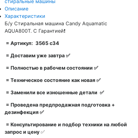
стиральные машины
Описание
Характеристики
Б/у Стиральная машина Candy Aquamatic
AQUA800T. С Гарантией❗
= Артикул: 3565 c34
= Доставим уже завтра ✅
= Полностью в рабочем состоянии ✅
= Техническое состояние как новая ✅
= Заменили все изношенные детали ✅
= Проведена предпродажная подготовка +
дезинфекция ✅
= Консультирование и подбор техники на любой
запрос и цену
✅