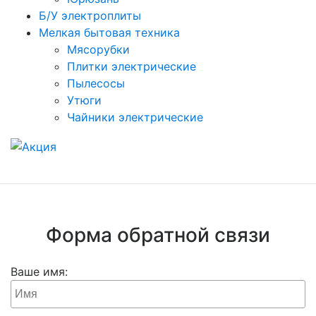
Б/У электроплиты
Мелкая бытовая техника
Мясорубки
Плитки электрические
Пылесосы
Утюги
Чайники электрические
Форма обратной связи
Ваше имя: