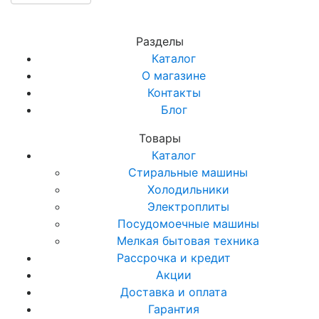
Разделы
Каталог
О магазине
Контакты
Блог
Товары
Каталог
Стиральные машины
Холодильники
Электроплиты
Посудомоечные машины
Мелкая бытовая техника
Рассрочка и кредит
Акции
Доставка и оплата
Гарантия