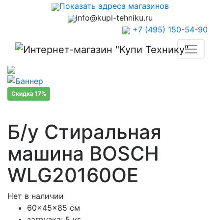
Показать адреса магазинов
info@kupi-tehniku.ru
+7 (495) 150-54-90
Скидка 17%
Б/у Стиральная
машина BOSCH
WLG20160OE
Нет в наличии
60x45x85 см
загрузка: 5 кг