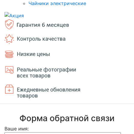
Чайники электрические
Форма обратной связи
Ваше имя: