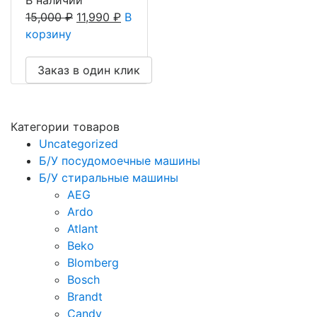
15,000
₽
11,990
₽
В
корзину
Заказ в один клик
Категории товаров
Uncategorized
Б/У посудомоечные машины
Б/У стиральные машины
AEG
Ardo
Atlant
Beko
Blomberg
Bosch
Brandt
Candy