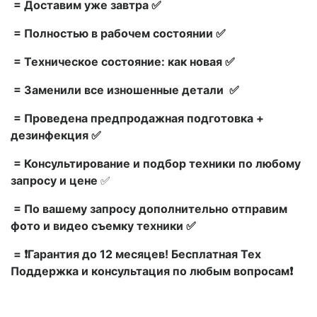
= Доставим уже завтра ✅
= Полностью в рабочем состоянии ✅
= Техническое состояние: как новая ✅
= Заменили все изношенные детали ✅
= Проведена предпродажная подготовка +
дезинфекция ✅
= Консультирование и подбор техники по любому
запросу и цене
✅
= По вашему запросу дополнительно отправим
фото и видео съемку техники ✅
= ❗Гарантия до 12 месяцев! Бесплатная Тех
Поддержка и консультация по любым вопросам❗