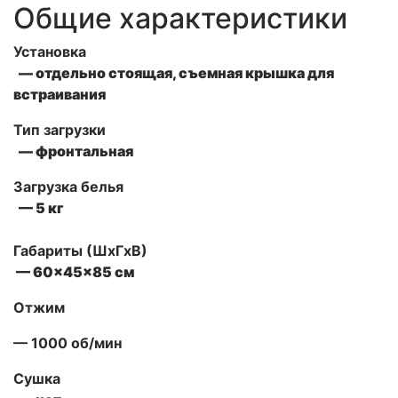
Общие характеристики
Установка
— отдельно стоящая, съемная крышка для
встраивания
Тип загрузки
— фронтальная
Загрузка белья
— 5 кг
Габариты (ШxГxВ)
— 60x45x85 см
Отжим
— 1000 об/мин
Сушка