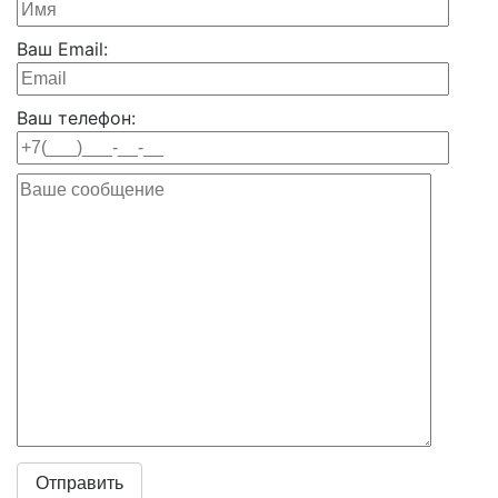
Ваш Email:
Ваш телефон: