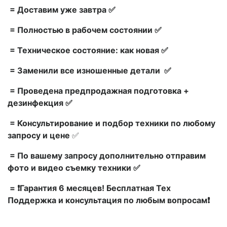
= Доставим уже завтра ✅
= Полностью в рабочем состоянии ✅
= Техническое состояние: как новая ✅
= Заменили все изношенные детали ✅
= Проведена предпродажная подготовка +
дезинфекция ✅
= Консультирование и подбор техники по любому
запросу и цене
✅
= По вашему запросу дополнительно отправим
фото и видео съемку техники ✅
= ❗Гарантия 6 месяцев! Бесплатная Тех
Поддержка и консультация по любым вопросам❗