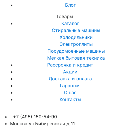
Блог
Товары
Каталог
Стиральные машины
Холодильники
Электроплиты
Посудомоечные машины
Мелкая бытовая техника
Рассрочка и кредит
Акции
Доставка и оплата
Гарантия
О нас
Контакты
+7 (495) 150-54-90
Москва ул Бибиревская д 11