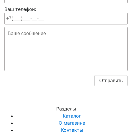
Ваш телефон:
Разделы
Каталог
О магазине
Контакты