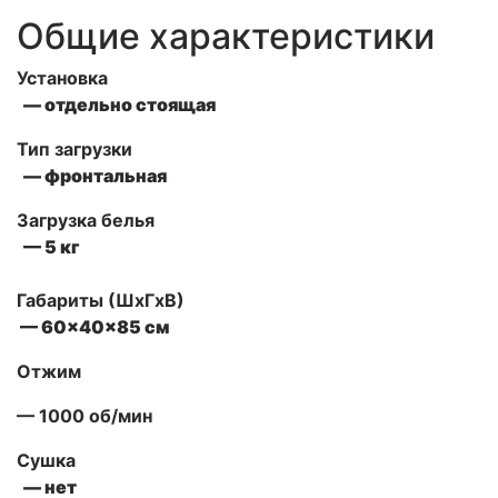
Общие характеристики
Установка
— отдельно стоящая
Тип загрузки
— фронтальная
Загрузка белья
— 5 кг
Габариты (ШxГxВ)
— 60x40x85 см
Отжим
— 1000 об/мин
Сушка
— нет