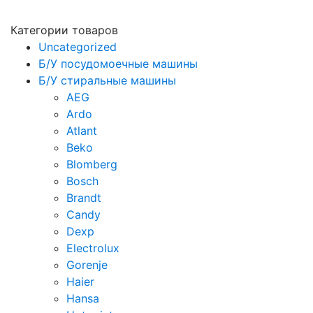
Категории товаров
Uncategorized
Б/У посудомоечные машины
Б/У стиральные машины
AEG
Ardo
Atlant
Beko
Blomberg
Bosch
Brandt
Candy
Dexp
Electrolux
Gorenje
Haier
Hansa