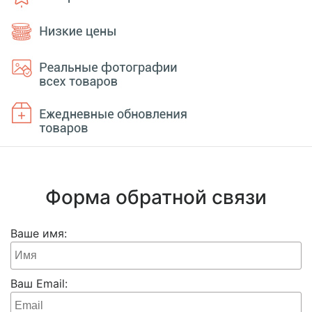
Форма обратной связи
Ваше имя:
Ваш Email: