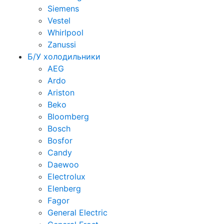
Siemens
Vestel
Whirlpool
Zanussi
Б/У холодильники
AEG
Ardo
Ariston
Beko
Bloomberg
Bosch
Bosfor
Candy
Daewoo
Electrolux
Elenberg
Fagor
General Electric