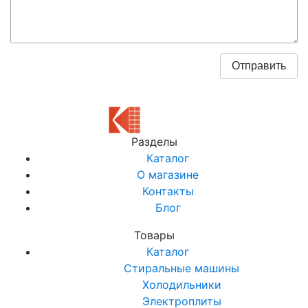
Разделы
Каталог
О магазине
Контакты
Блог
Товары
Каталог
Стиральные машины
Холодильники
Электроплиты