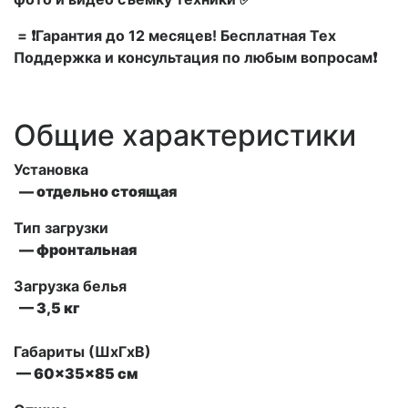
= ❗Гарантия до 12 месяцев! Бесплатная Тех
Поддержка и консультация по любым вопросам❗
Общие характеристики
Установка
— отдельно стоящая
Тип загрузки
— фронтальная
Загрузка белья
— 3,5 кг
Габариты (ШxГxВ)
— 60x35x85 см