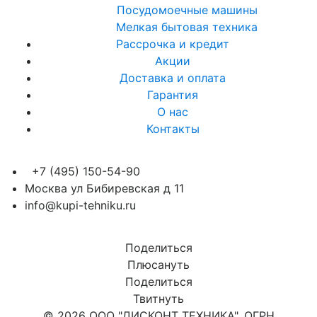
Посудомоечные машины
Мелкая бытовая техника
Рассрочка и кредит
Акции
Доставка и оплата
Гарантия
О нас
Контакты
+7 (495) 150-54-90
Москва ул Бибиревская д 11
info@kupi-tehniku.ru
Поделиться
Плюсануть
Поделиться
Твитнуть
© 2026 ООО "ДИСКОНТ ТЕХНИКА", ОГРН