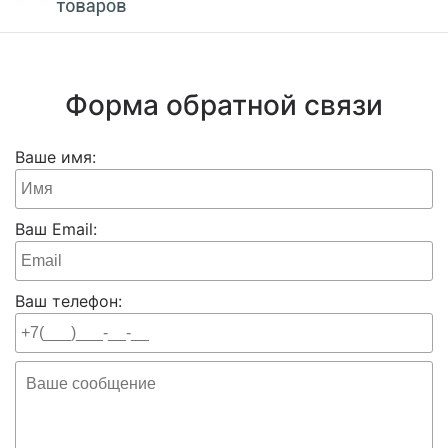
Форма обратной связи
Ваше имя:
Ваш Email:
Ваш телефон: