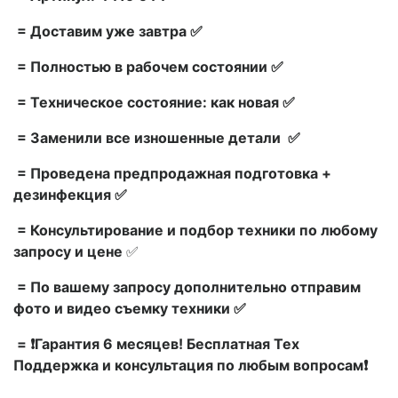
= Доставим уже завтра ✅
= Полностью в рабочем состоянии ✅
= Техническое состояние: как новая ✅
= Заменили все изношенные детали ✅
= Проведена предпродажная подготовка +
дезинфекция ✅
= Консультирование и подбор техники по любому
запросу и цене
✅
= По вашему запросу дополнительно отправим
фото и видео съемку техники ✅
= ❗Гарантия 6 месяцев! Бесплатная Тех
Поддержка и консультация по любым вопросам❗