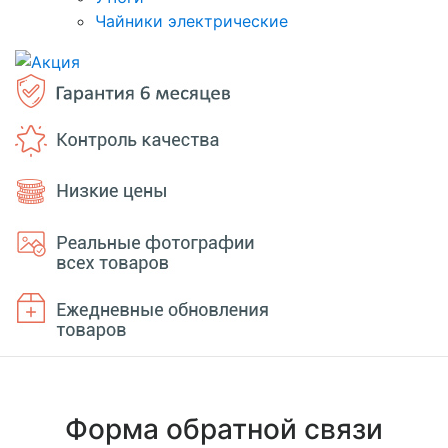
Чайники электрические
Форма обратной связи