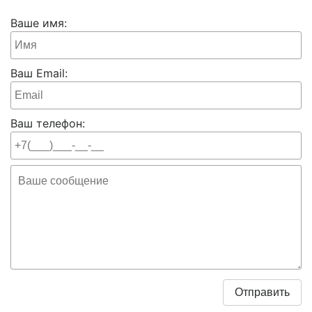
Ваше имя:
Ваш Email:
Ваш телефон: