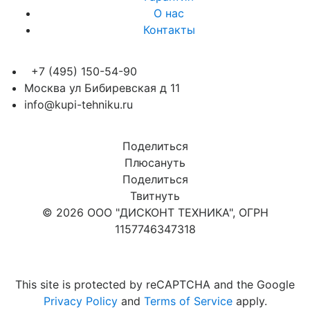
О нас
Контакты
+7 (495) 150-54-90
Москва ул Бибиревская д 11
info@kupi-tehniku.ru
Поделиться
Плюсануть
Поделиться
Твитнуть
© 2026 ООО "ДИСКОНТ ТЕХНИКА", ОГРН
1157746347318
Карта сайта
This site is protected by reCAPTCHA and the Google
Privacy Policy
and
Terms of Service
apply.