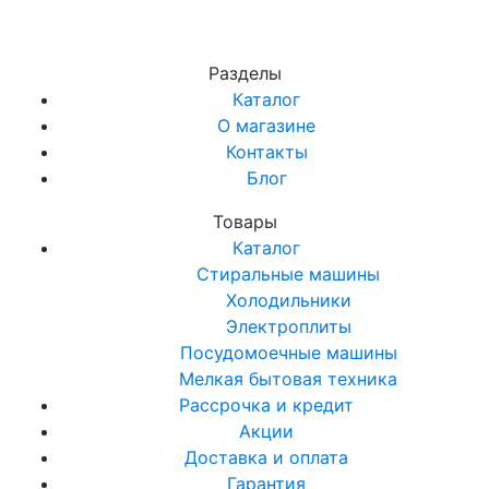
Разделы
Каталог
О магазине
Контакты
Блог
Товары
Каталог
Стиральные машины
Холодильники
Электроплиты
Посудомоечные машины
Мелкая бытовая техника
Рассрочка и кредит
Акции
Доставка и оплата
Гарантия