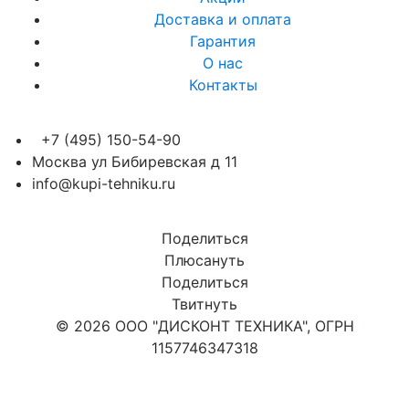
Доставка и оплата
Гарантия
О нас
Контакты
+7 (495) 150-54-90
Москва ул Бибиревская д 11
info@kupi-tehniku.ru
Поделиться
Плюсануть
Поделиться
Твитнуть
© 2026 ООО "ДИСКОНТ ТЕХНИКА", ОГРН
1157746347318
Карта сайта