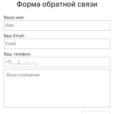
Форма обратной связи
Ваше имя:
Ваш Email:
Ваш телефон: