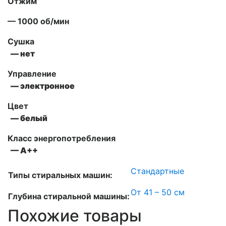
Отжим
— 1000 об/мин
Сушка
— нет
Управление
— электронное
Цвет
— белый
Класс энергопотребления
— А++
Стандартные
Типы стиральных машин:
От 41 – 50 см
Глубина стиральной машины:
Похожие товары