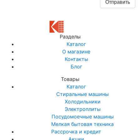
Разделы
Каталог
О магазине
Контакты
Блог
Товары
Каталог
Стиральные машины
Холодильники
Электроплиты
Посудомоечные машины
Мелкая бытовая техника
Рассрочка и кредит
Акции