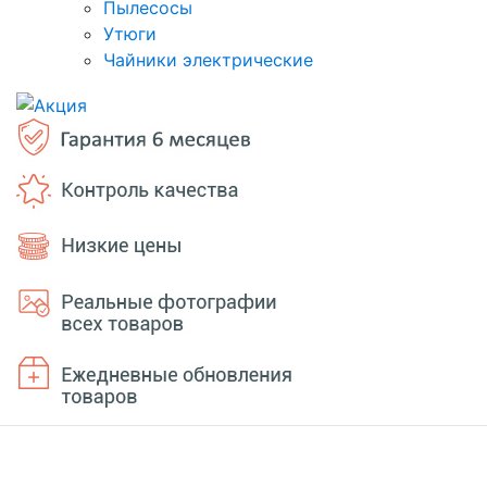
Пылесосы
Утюги
Чайники электрические