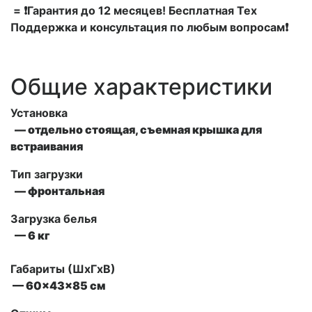
= ❗Гарантия до 12 месяцев! Бесплатная Тех
Поддержка и консультация по любым вопросам❗
Общие характеристики
Установка
— отдельно стоящая, съемная крышка для
встраивания
Тип загрузки
— фронтальная
Загрузка белья
— 6 кг
Габариты (ШxГxВ)
— 60x43x85 см