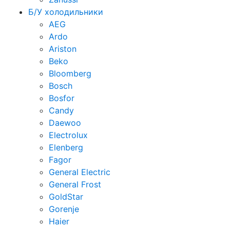
Б/У холодильники
AEG
Ardo
Ariston
Beko
Bloomberg
Bosch
Bosfor
Candy
Daewoo
Electrolux
Elenberg
Fagor
General Electric
General Frost
GoldStar
Gorenje
Haier