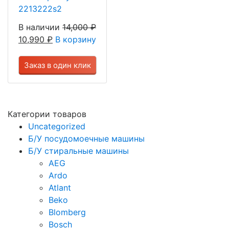
2213222s2
В наличии
14,000
₽
10,990
₽
В корзину
Заказ в один клик
Категории товаров
Uncategorized
Б/У посудомоечные машины
Б/У стиральные машины
AEG
Ardo
Atlant
Beko
Blomberg
Bosch