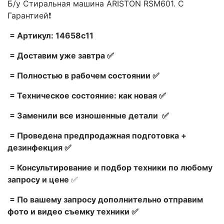
Б/у Стиральная машина ARISTON RSM601. С
Гарантией❗
= Артикул: 14658c11
= Доставим уже завтра ✅
= Полностью в рабочем состоянии ✅
= Техническое состояние: как новая ✅
= Заменили все изношенные детали ✅
= Проведена предпродажная подготовка +
дезинфекция ✅
= Консультирование и подбор техники по любому
запросу и цене
✅
= По вашему запросу дополнительно отправим
фото и видео съемку техники ✅