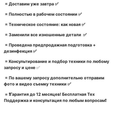
= Доставим уже завтра ✅
= Полностью в рабочем состоянии ✅
= Техническое состояние: как новая ✅
= Заменили все изношенные детали ✅
= Проведена предпродажная подготовка +
дезинфекция ✅
= Консультирование и подбор техники по любому
запросу и цене
✅
= По вашему запросу дополнительно отправим
фото и видео съемку техники ✅
= ❗Гарантия до 12 месяцев! Бесплатная Тех
Поддержка и консультация по любым вопросам❗