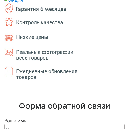
Форма обратной связи
Ваше имя: