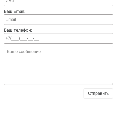
Ваш Email:
Ваш телефон: