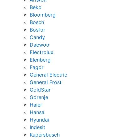
Beko
Bloomberg
Bosch
Bosfor
Candy
Daewoo
Electrolux
Elenberg
Fagor
General Electric
General Frost
GoldStar
Gorenje
Haier
Hansa
Hyundai
Indesit
Kupersbusch