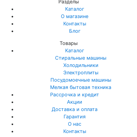
Разделы
Каталог
О магазине
Контакты
Блог
Товары
Каталог
Стиральные машины
Холодильники
Электроплиты
Посудомоечные машины
Мелкая бытовая техника
Рассрочка и кредит
Акции
Доставка и оплата
Гарантия
О нас
Контакты