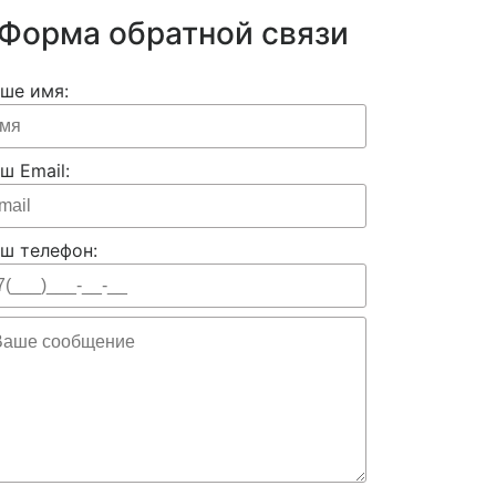
Форма обратной связи
ше имя:
ш Email:
ш телефон: