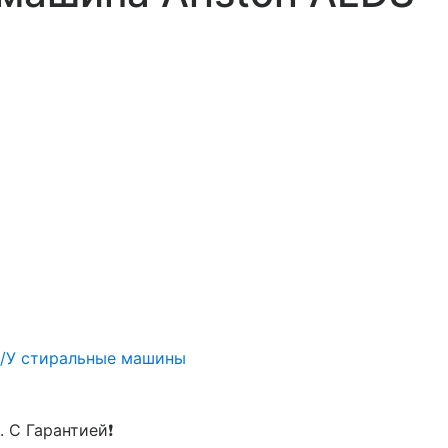
/У стиральные машины
. С Гарантией❗