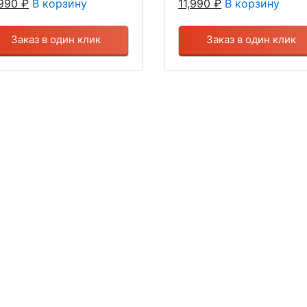
,990
₽
В корзину
11,990
₽
В корзину
Заказ в один клик
Заказ в один клик