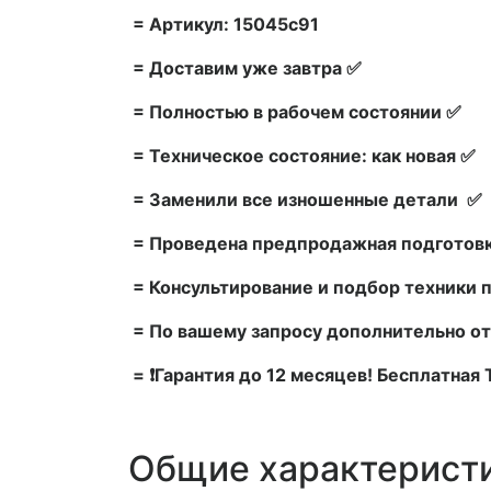
= Артикул: 15045c91
= Доставим уже завтра ✅
= Полностью в рабочем состоянии ✅
= Техническое состояние: как новая ✅
= Заменили все изношенные детали ✅
= Проведена предпродажная подготовк
= Консультирование и подбор техники 
= По вашему запросу дополнительно от
= ❗Гарантия до 12 месяцев! Бесплатная
Общие характерист