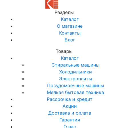
Разделы
Каталог
О магазине
Контакты
Блог
Товары
Каталог
Стиральные машины
Холодильники
Электроплиты
Посудомоечные машины
Мелкая бытовая техника
Рассрочка и кредит
Акции
Доставка и оплата
Гарантия
О нас