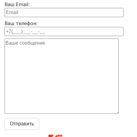
Ваш Email:
Ваш телефон: