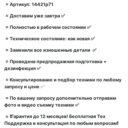
= Артикул: 14421p71
= Доставим уже завтра ✅
= Полностью в рабочем состоянии ✅
= Техническое состояние: как новая ✅
= Заменили все изношенные детали ✅
= Проведена предпродажная подготовка +
дезинфекция ✅
= Консультирование и подбор техники по любому
запросу и цене
✅
= По вашему запросу дополнительно отправим
фото и видео съемку техники ✅
= ❗Гарантия до 12 месяцев! Бесплатная Тех
Поддержка и консультация по любым вопросам❗