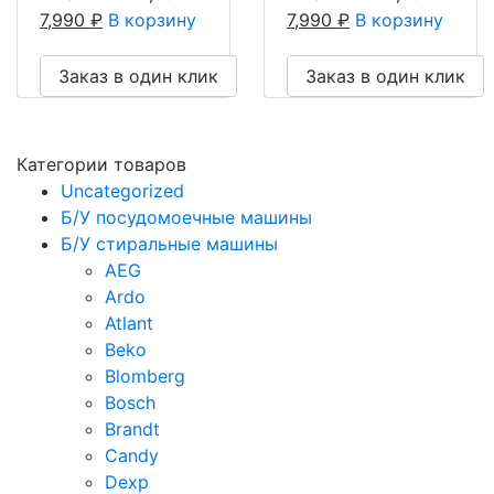
7,990
₽
В корзину
7,990
₽
В корзину
Заказ в один клик
Заказ в один клик
Категории товаров
Uncategorized
Б/У посудомоечные машины
Б/У стиральные машины
AEG
Ardo
Atlant
Beko
Blomberg
Bosch
Brandt
Candy
Dexp