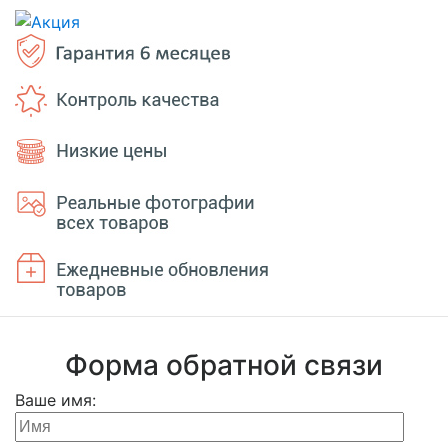
Форма обратной связи
Ваше имя: