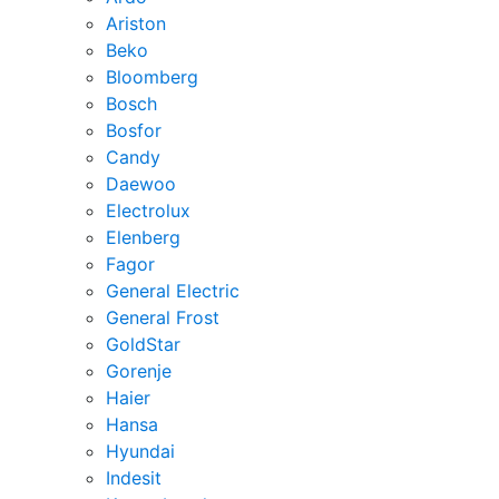
Ariston
Beko
Bloomberg
Bosch
Bosfor
Candy
Daewoo
Electrolux
Elenberg
Fagor
General Electric
General Frost
GoldStar
Gorenje
Haier
Hansa
Hyundai
Indesit