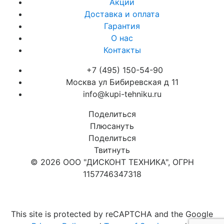
Акции
Доставка и оплата
Гарантия
О нас
Контакты
+7 (495) 150-54-90
Москва ул Бибиревская д 11
info@kupi-tehniku.ru
Поделиться
Плюсануть
Поделиться
Твитнуть
© 2026 ООО "ДИСКОНТ ТЕХНИКА", ОГРН
1157746347318
Карта сайта
This site is protected by reCAPTCHA and the Google