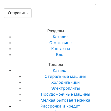
Разделы
Каталог
О магазине
Контакты
Блог
Товары
Каталог
Стиральные машины
Холодильники
Электроплиты
Посудомоечные машины
Мелкая бытовая техника
Рассрочка и кредит