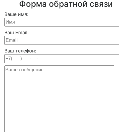
Форма обратной связи
Ваше имя:
Ваш Email:
Ваш телефон: