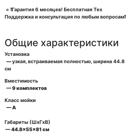
= ❗Гарантия 6 месяцев! Бесплатная Тех
Поддержка и консультация по любым вопросам❗
Общие характеристики
Установка
—
узкая, встраиваемая полностью, ширина 44.8
см
Вместимость
— 9 комплектов
Класс мойки
— А
Габариты (ШxГxВ)
— 44.8x55x81 см