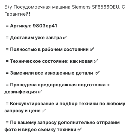
Б/у Посудомоечная машина Siemens SF6566OEU. С
Гарантией❗
= Артикул: 9803ep41
= Доставим уже завтра ✅
= Полностью в рабочем состоянии ✅
= Техническое состояние: как новая ✅
= Заменили все изношенные детали ✅
= Проведена предпродажная подготовка +
дезинфекция ✅
= Консультирование и подбор техники по любому
запросу и цене
✅
= По вашему запросу дополнительно отправим
фото и видео съемку техники ✅