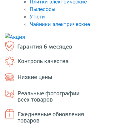
Плитки электрические
Пылесосы
Утюги
Чайники электрические