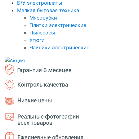
Б/У электроплиты
Мелкая бытовая техника
Мясорубки
Плитки электрические
Пылесосы
Утюги
Чайники электрические