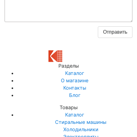
Разделы
Каталог
О магазине
Контакты
Блог
Товары
Каталог
Стиральные машины
Холодильники
Электроплиты