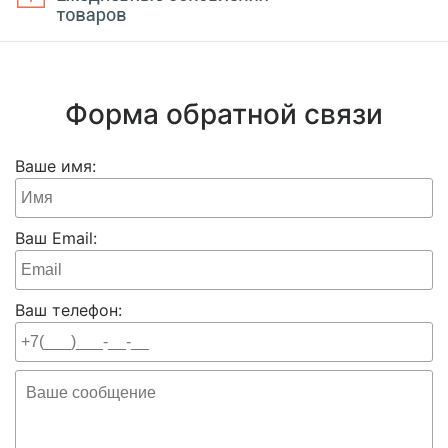
Форма обратной связи
Ваше имя:
Ваш Email:
Ваш телефон: