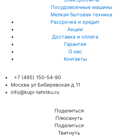
Посудомоечные машины
Мелкая бытовая техника
Рассрочка и кредит
Акции
Доставка и оплата
Гарантия
О нас
Контакты
+7 (495) 150-54-90
Москва ул Бибиревская д 11
info@kupi-tehniku.ru
Поделиться
Плюсануть
Поделиться
Твитнуть