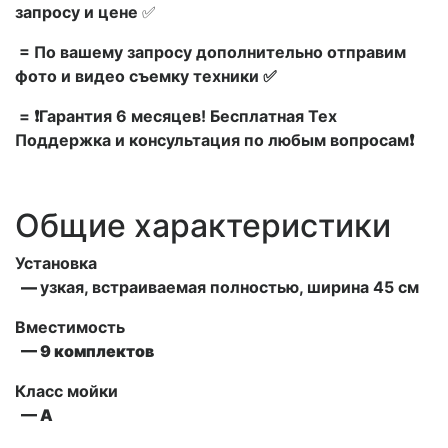
запросу и цене
✅
= По вашему запросу дополнительно отправим
фото и видео съемку техники ✅
= ❗Гарантия 6 месяцев! Бесплатная Тех
Поддержка и консультация по любым вопросам❗
Общие характеристики
Установка
—
узкая, встраиваемая полностью, ширина 45 см
Вместимость
— 9 комплектов
Класс мойки
— А