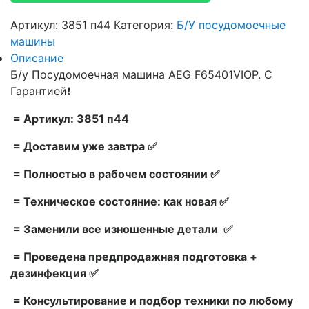
Артикул:
3851 п44
Категория:
Б/У посудомоечные
машины
Описание
Б/у Посудомоечная машина AEG F65401VIOP. С
Гарантией❗
= Артикул: 3851 п44
= Доставим уже завтра ✅
= Полностью в рабочем состоянии ✅
= Техническое состояние: как новая ✅
= Заменили все изношенные детали ✅
= Проведена предпродажная подготовка +
дезинфекция ✅
= Консультирование и подбор техники по любому