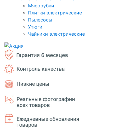
Мясорубки
Плитки электрические
Пылесосы
Утюги
Чайники электрические