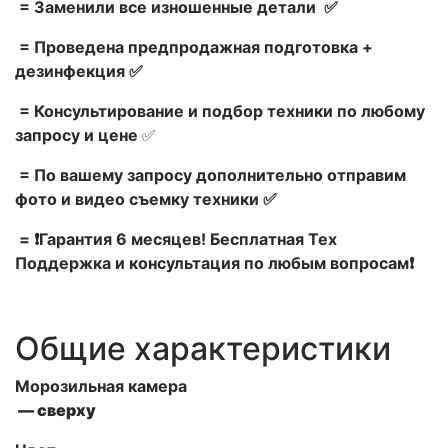
= Заменили все изношенные детали ✅
= Проведена предпродажная подготовка +
дезинфекция ✅
= Консультирование и подбор техники по любому
запросу и цене
✅
= По вашему запросу дополнительно отправим
фото и видео съемку техники ✅
= ❗Гарантия 6 месяцев! Бесплатная Тех
Поддержка и консультация по любым вопросам❗
Общие характеристики
Морозильная камера
— сверху