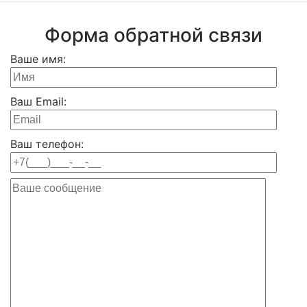
Форма обратной связи
Ваше имя:
Ваш Email:
Ваш телефон: