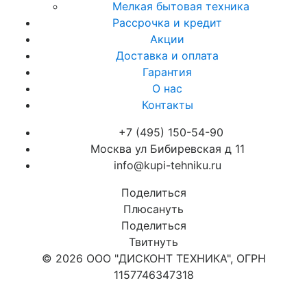
Мелкая бытовая техника
Рассрочка и кредит
Акции
Доставка и оплата
Гарантия
О нас
Контакты
+7 (495) 150-54-90
Москва ул Бибиревская д 11
info@kupi-tehniku.ru
Поделиться
Плюсануть
Поделиться
Твитнуть
© 2026 ООО "ДИСКОНТ ТЕХНИКА", ОГРН
1157746347318
Карта сайта