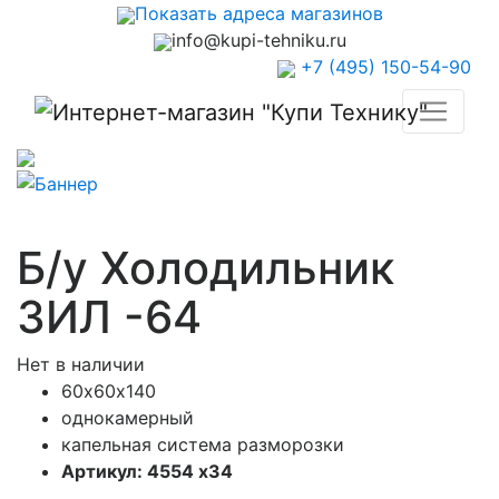
Показать адреса магазинов
info@kupi-tehniku.ru
+7 (495) 150-54-90
Б/у Холодильник
ЗИЛ -64
Нет в наличии
60х60х140
однокамерный
капельная система разморозки
Артикул: 4554 х34