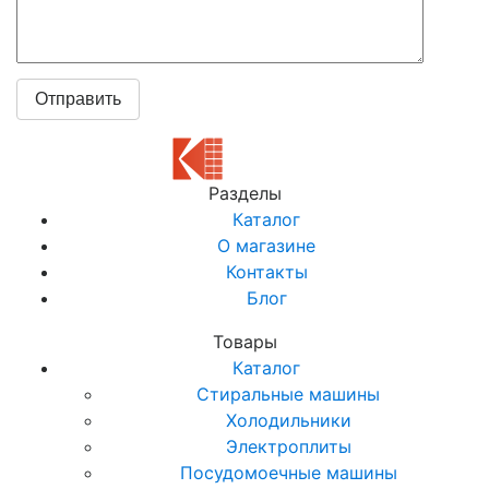
Разделы
Каталог
О магазине
Контакты
Блог
Товары
Каталог
Стиральные машины
Холодильники
Электроплиты
Посудомоечные машины