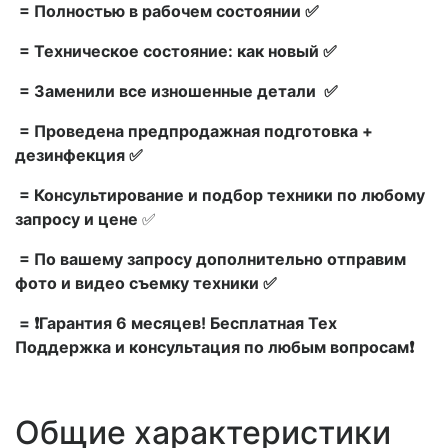
= Полностью в рабочем состоянии ✅
= Техническое состояние: как новый ✅
= Заменили все изношенные детали ✅
= Проведена предпродажная подготовка +
дезинфекция ✅
= Консультирование и подбор техники по любому
запросу и цене
✅
= По вашему запросу дополнительно отправим
фото и видео съемку техники ✅
= ❗Гарантия 6 месяцев! Бесплатная Тех
Поддержка и консультация по любым вопросам❗
Общие характеристики