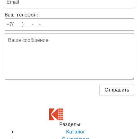
Ваш телефон:
Разделы
Каталог