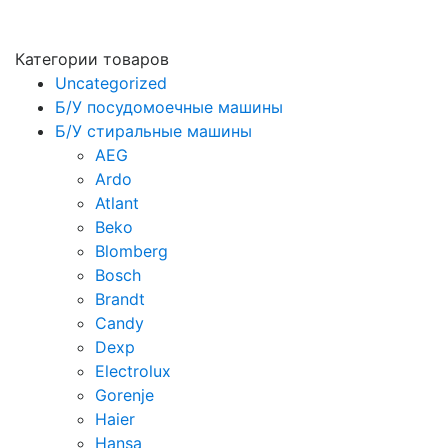
Категории товаров
Uncategorized
Б/У посудомоечные машины
Б/У стиральные машины
AEG
Ardo
Atlant
Beko
Blomberg
Bosch
Brandt
Candy
Dexp
Electrolux
Gorenje
Haier
Hansa