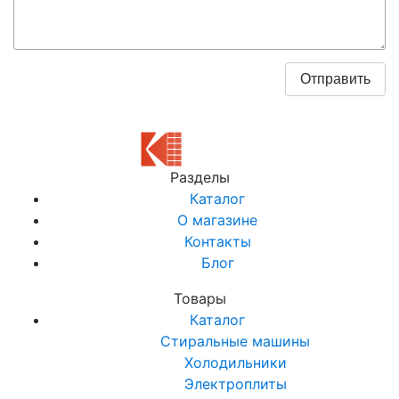
Разделы
Каталог
О магазине
Контакты
Блог
Товары
Каталог
Стиральные машины
Холодильники
Электроплиты