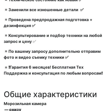
= Заменили все изношенные детали ✅
= Проведена предпродажная подготовка +
дезинфекция ✅
= Консультирование и подбор техники на любой
запрос и цену
✅
= По вашему запросу дополнительно отправим
фото и видео съемку техники ✅
= ❗Гарантия 6 месяцев! Бесплатная Тех
Поддержка и консультация по любым вопросам❗
Общие характеристики
Морозильная камера
— снизу