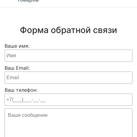
Форма обратной связи
Ваше имя:
Ваш Email:
Ваш телефон: