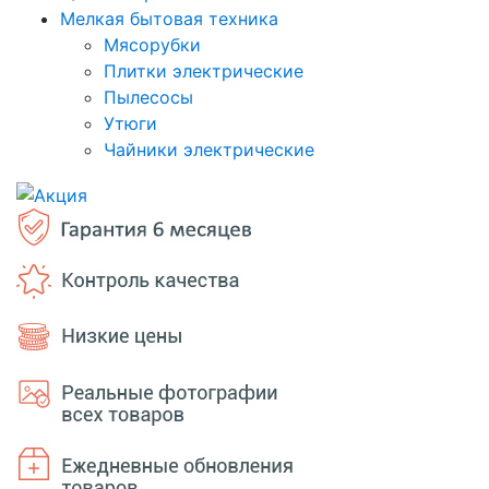
Мелкая бытовая техника
Мясорубки
Плитки электрические
Пылесосы
Утюги
Чайники электрические