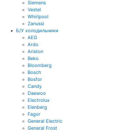
Siemens
Vestel
Whirlpool
Zanussi
Б/У холодильники
AEG
Ardo
Ariston
Beko
Bloomberg
Bosch
Bosfor
Candy
Daewoo
Electrolux
Elenberg
Fagor
General Electric
General Frost