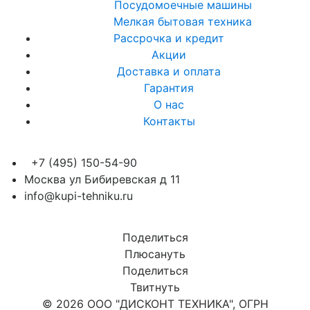
Посудомоечные машины
Мелкая бытовая техника
Рассрочка и кредит
Акции
Доставка и оплата
Гарантия
О нас
Контакты
+7 (495) 150-54-90
Москва ул Бибиревская д 11
info@kupi-tehniku.ru
Поделиться
Плюсануть
Поделиться
Твитнуть
© 2026 ООО "ДИСКОНТ ТЕХНИКА", ОГРН