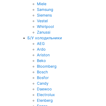
Miele
Samsung
Siemens
Vestel
Whirlpool
Zanussi
Б/У холодильники
AEG
Ardo
Ariston
Beko
Bloomberg
Bosch
Bosfor
Candy
Daewoo
Electrolux
Elenberg