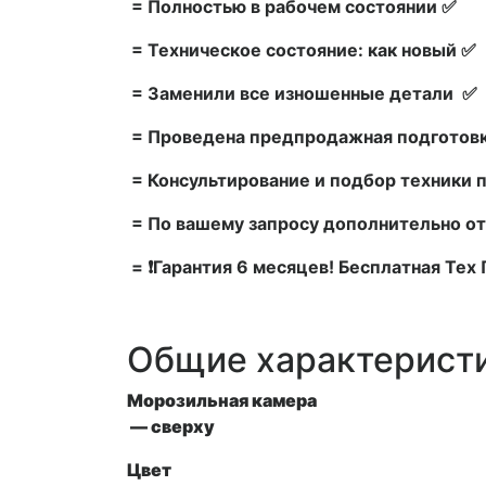
= Полностью в рабочем состоянии ✅
= Техническое состояние: как новый ✅
= Заменили все изношенные детали ✅
= Проведена предпродажная подготовк
= Консультирование и подбор техники 
= По вашему запросу дополнительно от
= ❗Гарантия 6 месяцев! Бесплатная Те
Общие характерист
Морозильная камера
— сверху
Цвет