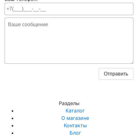
Разделы
Каталог
О магазине
Контакты
Блог