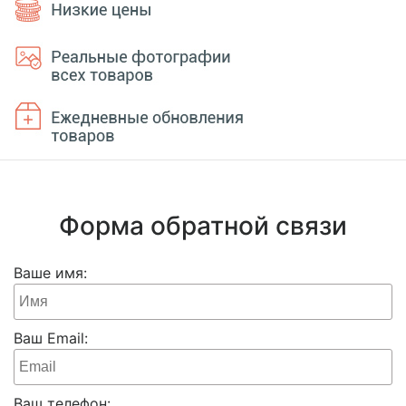
Форма обратной связи
Ваше имя:
Ваш Email:
Ваш телефон: