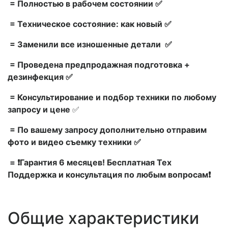
= Полностью в рабочем состоянии ✅
= Техническое состояние: как новый ✅
= Заменили все изношенные детали ✅
= Проведена предпродажная подготовка +
дезинфекция ✅
= Консультирование и подбор техники по любому
запросу и цене
✅
= По вашему запросу дополнительно отправим
фото и видео съемку техники ✅
= ❗Гарантия 6 месяцев! Бесплатная Тех
Поддержка и консультация по любым вопросам❗
Общие характеристики