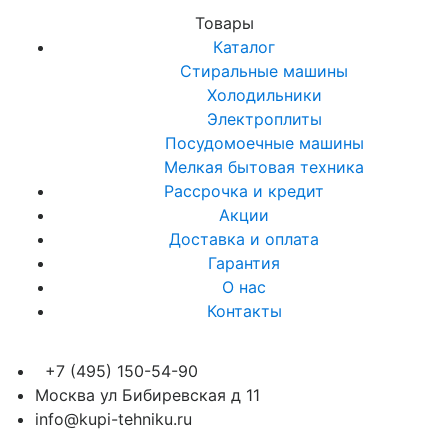
Товары
Каталог
Стиральные машины
Холодильники
Электроплиты
Посудомоечные машины
Мелкая бытовая техника
Рассрочка и кредит
Акции
Доставка и оплата
Гарантия
О нас
Контакты
+7 (495) 150-54-90
Москва ул Бибиревская д 11
info@kupi-tehniku.ru