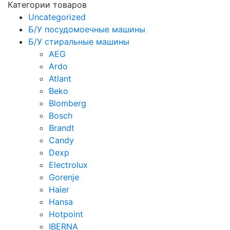
Категории товаров
Uncategorized
Б/У посудомоечные машины
Б/У стиральные машины
AEG
Ardo
Atlant
Beko
Blomberg
Bosch
Brandt
Candy
Dexp
Electrolux
Gorenje
Haier
Hansa
Hotpoint
IBERNA