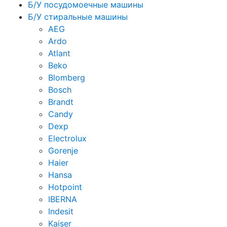
Б/У посудомоечные машины
Б/У стиральные машины
AEG
Ardo
Atlant
Beko
Blomberg
Bosch
Brandt
Candy
Dexp
Electrolux
Gorenje
Haier
Hansa
Hotpoint
IBERNA
Indesit
Kaiser