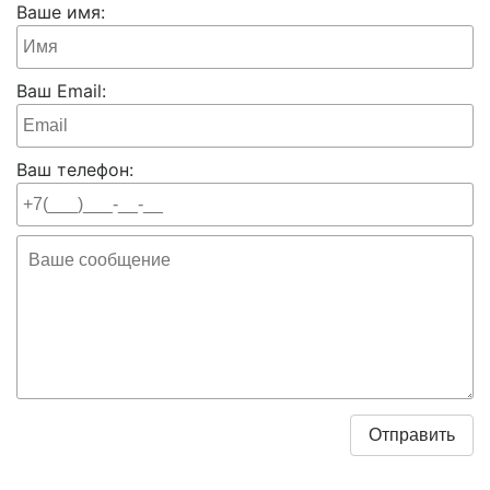
Ваше имя:
Ваш Email:
Ваш телефон: