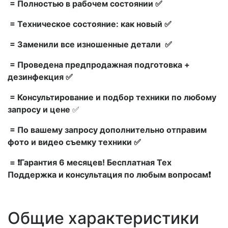
= Полностью в рабочем состоянии ✅
= Техническое состояние: как новый ✅
= Заменили все изношенные детали ✅
= Проведена предпродажная подготовка +
дезинфекция ✅
= Консультирование и подбор техники по любому
запросу и цене
✅
= По вашему запросу дополнительно отправим
фото и видео съемку техники ✅
= ❗Гарантия 6 месяцев! Бесплатная Тех
Поддержка и консультация по любым вопросам❗
Общие характеристики