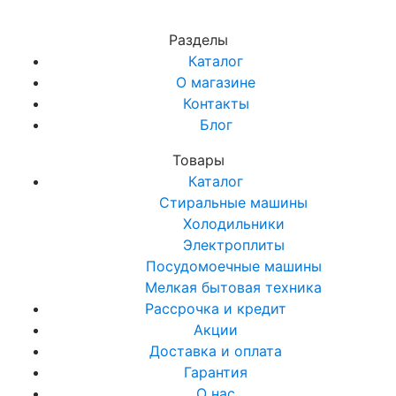
Разделы
Каталог
О магазине
Контакты
Блог
Товары
Каталог
Стиральные машины
Холодильники
Электроплиты
Посудомоечные машины
Мелкая бытовая техника
Рассрочка и кредит
Акции
Доставка и оплата
Гарантия
О нас