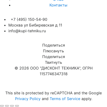
Контакты
+7 (495) 150-54-90
Москва ул Бибиревская д 11
info@kupi-tehniku.ru
Поделиться
Плюсануть
Поделиться
Твитнуть
© 2026 ООО "ДИСКОНТ ТЕХНИКА", ОГРН
1157746347318
Карта сайта
This site is protected by reCAPTCHA and the Google
Privacy Policy
and
Terms of Service
apply.