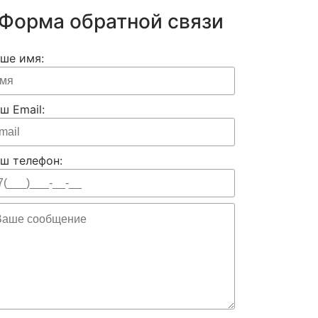
Форма обратной связи
ше имя:
ш Email:
ш телефон: