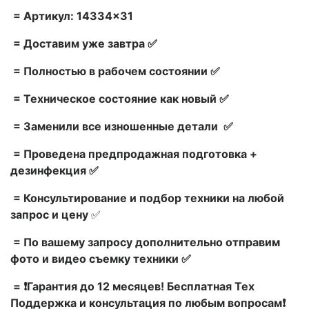
= Артикул: 14334×31
= Доставим уже завтра ✅
= Полностью в рабочем состоянии ✅
= Техническое состояние как новый ✅
= Заменили все изношенные детали ✅
= Проведена предпродажная подготовка +
дезинфекция ✅
= Консультирование и подбор техники на любой
запрос и цену
✅
= По вашему запросу дополнительно отправим
фото и видео съемку техники ✅
= ❗Гарантия до 12 месяцев! Бесплатная Тех
Поддержка и консультация по любым вопросам❗