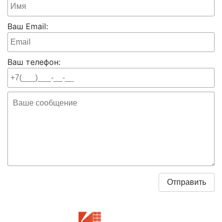
Ваш Email:
Ваш телефон: