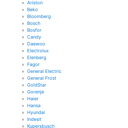
Ariston
Beko
Bloomberg
Bosch
Bosfor
Candy
Daewoo
Electrolux
Elenberg
Fagor
General Electric
General Frost
GoldStar
Gorenje
Haier
Hansa
Hyundai
Indesit
Kupersbusch