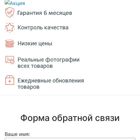
Форма обратной связи
Ваше имя: