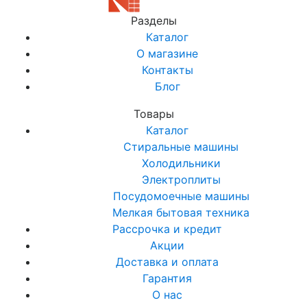
Разделы
Каталог
О магазине
Контакты
Блог
Товары
Каталог
Стиральные машины
Холодильники
Электроплиты
Посудомоечные машины
Мелкая бытовая техника
Рассрочка и кредит
Акции
Доставка и оплата
Гарантия
О нас