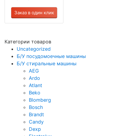
Заказ в один клик
Категории товаров
Uncategorized
Б/У посудомоечные машины
Б/У стиральные машины
AEG
Ardo
Atlant
Beko
Blomberg
Bosch
Brandt
Candy
Dexp