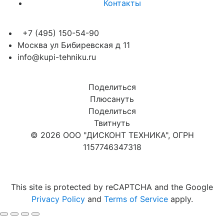
Контакты
+7 (495) 150-54-90
Москва ул Бибиревская д 11
info@kupi-tehniku.ru
Поделиться
Плюсануть
Поделиться
Твитнуть
© 2026 ООО "ДИСКОНТ ТЕХНИКА", ОГРН
1157746347318
Карта сайта
This site is protected by reCAPTCHA and the Google
Privacy Policy
and
Terms of Service
apply.