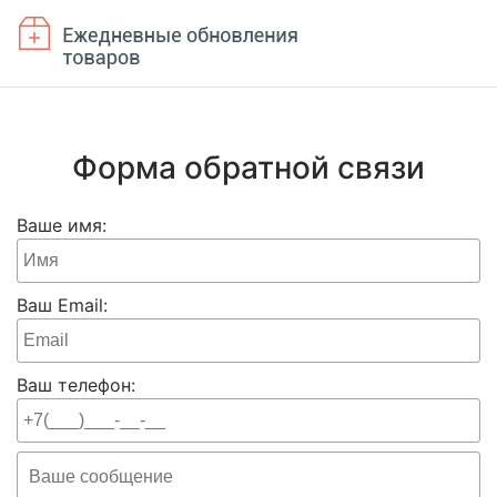
Форма обратной связи
Ваше имя:
Ваш Email:
Ваш телефон: