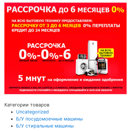
Категории товаров
Uncategorized
Б/У посудомоечные машины
Б/У стиральные машины