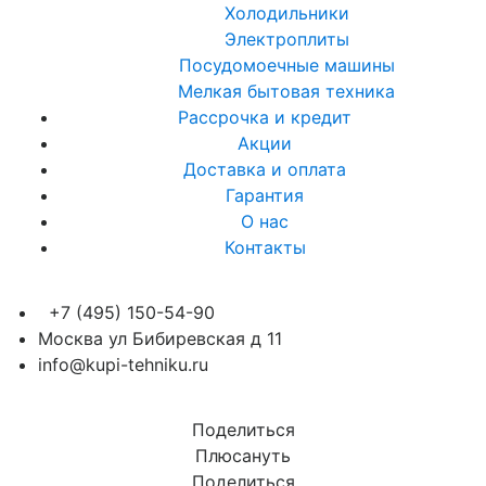
Холодильники
Электроплиты
Посудомоечные машины
Мелкая бытовая техника
Рассрочка и кредит
Акции
Доставка и оплата
Гарантия
О нас
Контакты
+7 (495) 150-54-90
Москва ул Бибиревская д 11
info@kupi-tehniku.ru
Поделиться
Плюсануть
Поделиться