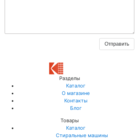
Разделы
Каталог
О магазине
Контакты
Блог
Товары
Каталог
Стиральные машины