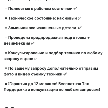
= Полностью в рабочем состоянии ✅
= Техническое состояние: как новый ✅
= Заменили все изношенные детали ✅
= Проведена предпродажная подготовка +
дезинфекция ✅
= Консультирование и подбор техники по любому
запросу и цене
✅
= По вашему запросу дополнительно отправим
фото и видео съемку техники ✅
= ❗Гарантия до 12 месяцев! Бесплатная Тех
Поддержка и консультация по любым вопросам❗