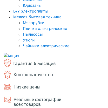
Юрюзань
Б/У электроплиты
Мелкая бытовая техника
Мясорубки
Плитки электрические
Пылесосы
Утюги
Чайники электрические