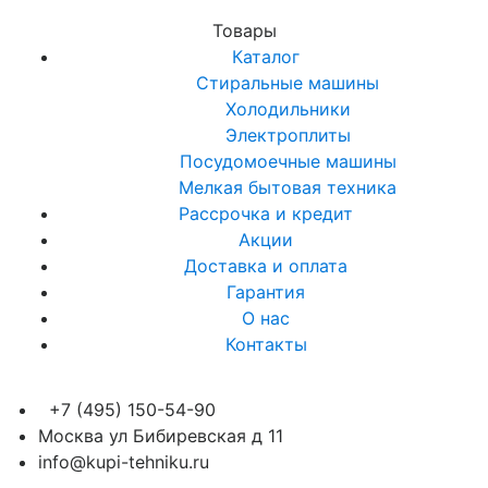
Товары
Каталог
Стиральные машины
Холодильники
Электроплиты
Посудомоечные машины
Мелкая бытовая техника
Рассрочка и кредит
Акции
Доставка и оплата
Гарантия
О нас
Контакты
+7 (495) 150-54-90
Москва ул Бибиревская д 11
info@kupi-tehniku.ru