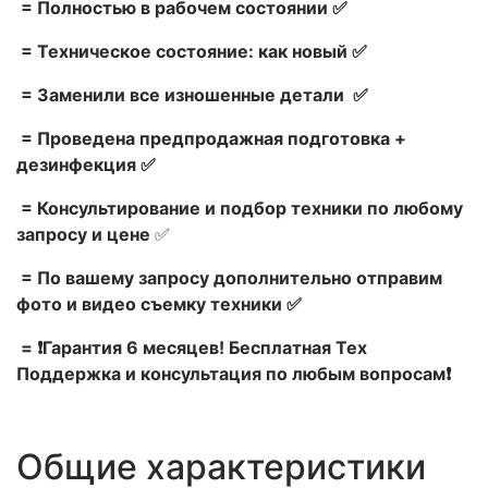
= Полностью в рабочем состоянии ✅
= Техническое состояние: как новый ✅
= Заменили все изношенные детали ✅
= Проведена предпродажная подготовка +
дезинфекция ✅
= Консультирование и подбор техники по любому
запросу и цене
✅
= По вашему запросу дополнительно отправим
фото и видео съемку техники ✅
= ❗Гарантия 6 месяцев! Бесплатная Тех
Поддержка и консультация по любым вопросам❗
Общие характеристики