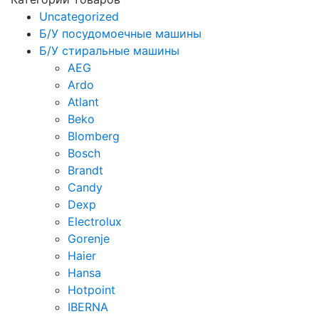
Uncategorized
Б/У посудомоечные машины
Б/У стиральные машины
AEG
Ardo
Atlant
Beko
Blomberg
Bosch
Brandt
Candy
Dexp
Electrolux
Gorenje
Haier
Hansa
Hotpoint
IBERNA