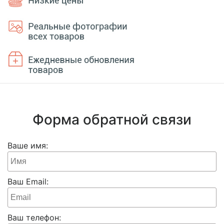
Форма обратной связи
Ваше имя:
Ваш Email:
Ваш телефон: