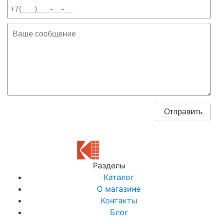
Разделы
Каталог
О магазине
Контакты
Блог