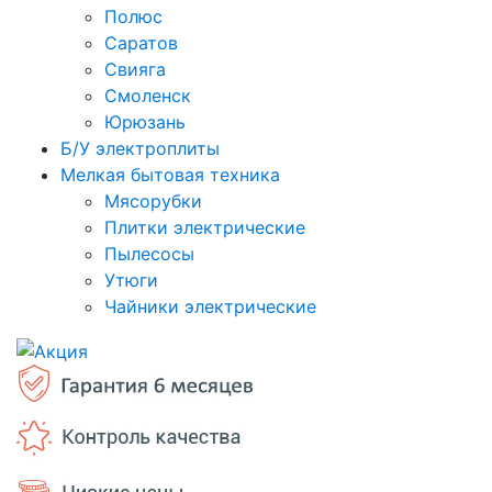
Полюс
Саратов
Свияга
Смоленск
Юрюзань
Б/У электроплиты
Мелкая бытовая техника
Мясорубки
Плитки электрические
Пылесосы
Утюги
Чайники электрические