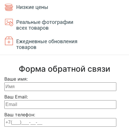
Форма обратной связи
Ваше имя:
Ваш Email:
Ваш телефон: