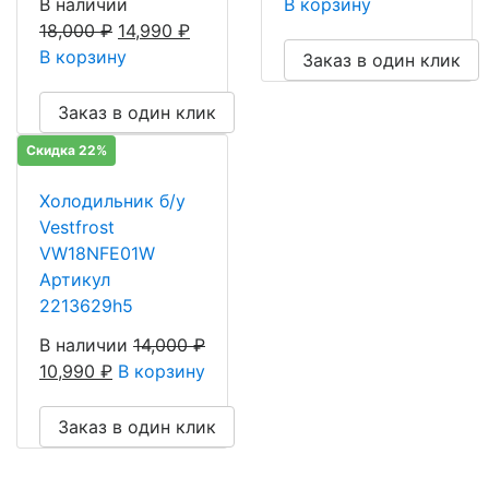
В наличии
В корзину
18,000
₽
14,990
₽
В корзину
Заказ в один клик
Заказ в один клик
Скидка 22%
Холодильник б/у
Vestfrost
VW18NFE01W
Артикул
2213629h5
В наличии
14,000
₽
10,990
₽
В корзину
Заказ в один клик