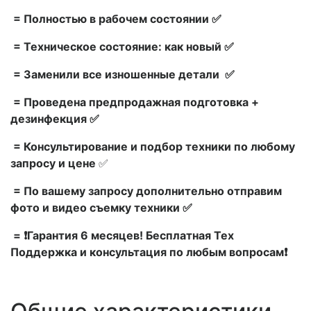
= Полностью в рабочем состоянии ✅
= Техническое состояние: как новый ✅
= Заменили все изношенные детали ✅
= Проведена предпродажная подготовка +
дезинфекция ✅
= Консультирование и подбор техники по любому
запросу и цене
✅
= По вашему запросу дополнительно отправим
фото и видео съемку техники ✅
= ❗Гарантия 6 месяцев! Бесплатная Тех
Поддержка и консультация по любым вопросам❗