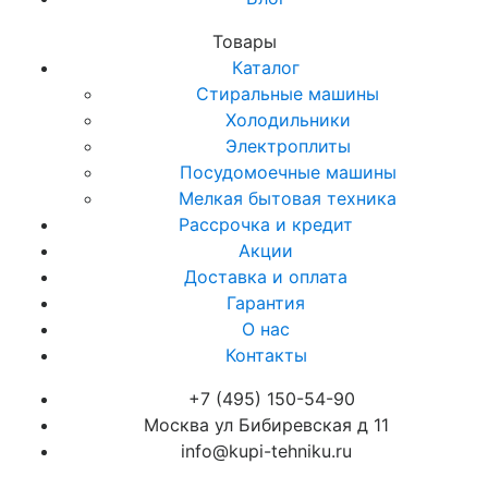
Товары
Каталог
Стиральные машины
Холодильники
Электроплиты
Посудомоечные машины
Мелкая бытовая техника
Рассрочка и кредит
Акции
Доставка и оплата
Гарантия
О нас
Контакты
+7 (495) 150-54-90
Москва ул Бибиревская д 11
info@kupi-tehniku.ru