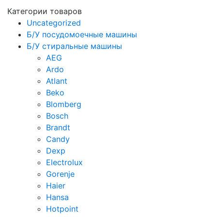
Категории товаров
Uncategorized
Б/У посудомоечные машины
Б/У стиральные машины
AEG
Ardo
Atlant
Beko
Blomberg
Bosch
Brandt
Candy
Dexp
Electrolux
Gorenje
Haier
Hansa
Hotpoint