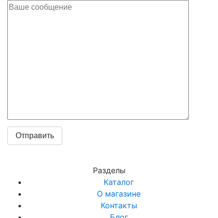
Разделы
Каталог
О магазине
Контакты
Блог