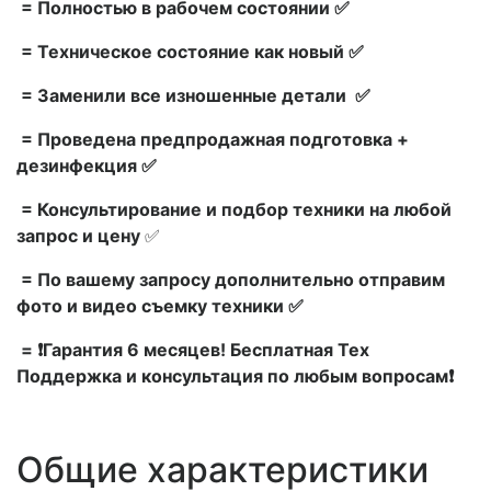
= Полностью в рабочем состоянии ✅
= Техническое состояние как новый ✅
= Заменили все изношенные детали ✅
= Проведена предпродажная подготовка +
дезинфекция ✅
= Консультирование и подбор техники на любой
запрос и цену
✅
= По вашему запросу дополнительно отправим
фото и видео съемку техники ✅
= ❗Гарантия 6 месяцев! Бесплатная Тех
Поддержка и консультация по любым вопросам❗
Общие характеристики