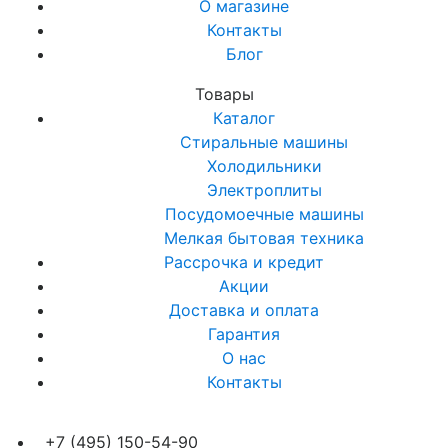
О магазине
Контакты
Блог
Товары
Каталог
Стиральные машины
Холодильники
Электроплиты
Посудомоечные машины
Мелкая бытовая техника
Рассрочка и кредит
Акции
Доставка и оплата
Гарантия
О нас
Контакты
+7 (495) 150-54-90