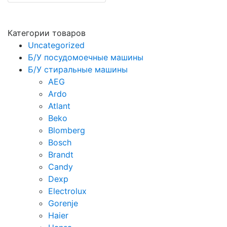
Категории товаров
Uncategorized
Б/У посудомоечные машины
Б/У стиральные машины
AEG
Ardo
Atlant
Beko
Blomberg
Bosch
Brandt
Candy
Dexp
Electrolux
Gorenje
Haier