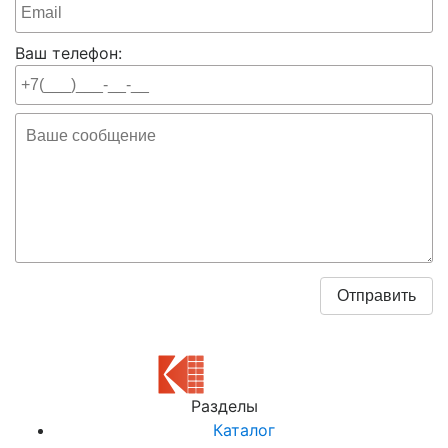
Ваш телефон:
Разделы
Каталог