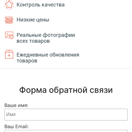
Форма обратной связи
Ваше имя:
Ваш Email: