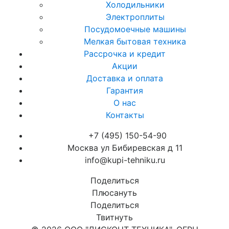
Холодильники
Электроплиты
Посудомоечные машины
Мелкая бытовая техника
Рассрочка и кредит
Акции
Доставка и оплата
Гарантия
О нас
Контакты
+7 (495) 150-54-90
Москва ул Бибиревская д 11
info@kupi-tehniku.ru
Поделиться
Плюсануть
Поделиться
Твитнуть