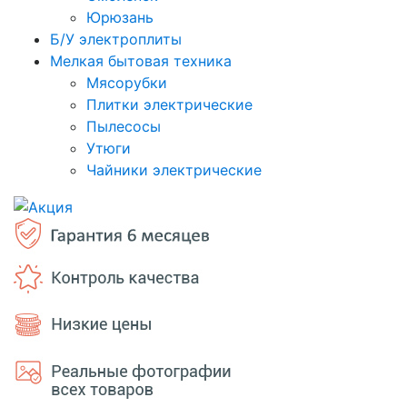
Юрюзань
Б/У электроплиты
Мелкая бытовая техника
Мясорубки
Плитки электрические
Пылесосы
Утюги
Чайники электрические