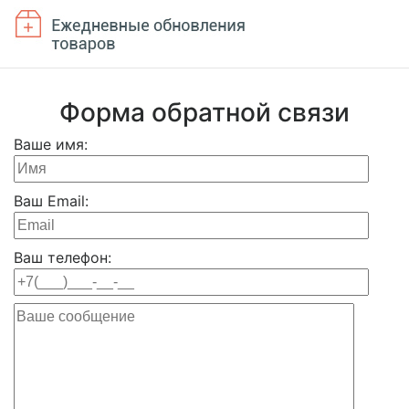
Форма обратной связи
Ваше имя:
Ваш Email:
Ваш телефон: