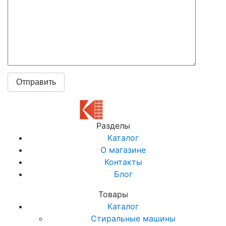
Разделы
Каталог
О магазине
Контакты
Блог
Товары
Каталог
Стиральные машины