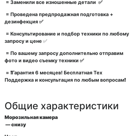
= Заменили все изношенные детали ✅
= Проведена предпродажная подготовка +
дезинфекция ✅
= Консультирование и подбор техники по любому
запросу и цене
✅
= По вашему запросу дополнительно отправим
фото и видео съемку техники ✅
= ❗Гарантия 6 месяцев! Бесплатная Тех
Поддержка и консультация по любым вопросам❗
Общие характеристики
Морозильная камера
— снизу