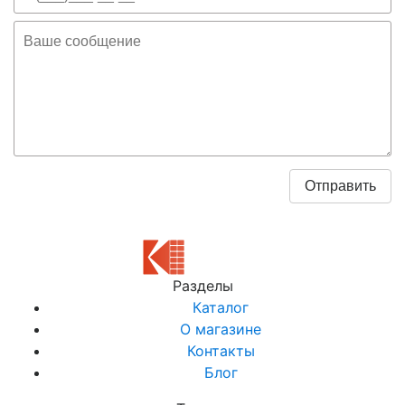
Разделы
Каталог
О магазине
Контакты
Блог