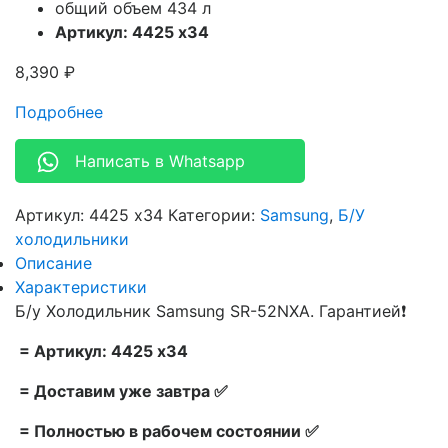
общий объем 434 л
Артикул: 4425 x34
8,390
₽
Подробнее
Написать в Whatsapp
Артикул:
4425 x34
Категории:
Samsung
,
Б/У
холодильники
Описание
Характеристики
Б/у Холодильник Samsung SR-52NXA. Гарантией❗
= Артикул: 4425 x34
= Доставим уже завтра ✅
= Полностью в рабочем состоянии ✅