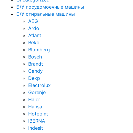
Б/У посудомоечные машины
Б/У стиральные машины
AEG
Ardo
Atlant
Beko
Blomberg
Bosch
Brandt
Candy
Dexp
Electrolux
Gorenje
Haier
Hansa
Hotpoint
IBERNA
Indesit