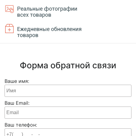
Форма обратной связи
Ваше имя:
Ваш Email:
Ваш телефон: