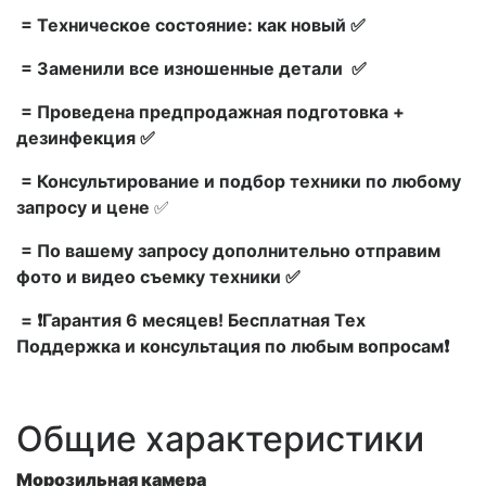
= Техническое состояние: как новый ✅
= Заменили все изношенные детали ✅
= Проведена предпродажная подготовка +
дезинфекция ✅
= Консультирование и подбор техники по любому
запросу и цене
✅
= По вашему запросу дополнительно отправим
фото и видео съемку техники ✅
= ❗Гарантия 6 месяцев! Бесплатная Тех
Поддержка и консультация по любым вопросам❗
Общие характеристики
Морозильная камера