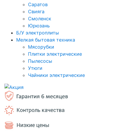
Саратов
Свияга
Смоленск
Юрюзань
Б/У электроплиты
Мелкая бытовая техника
Мясорубки
Плитки электрические
Пылесосы
Утюги
Чайники электрические