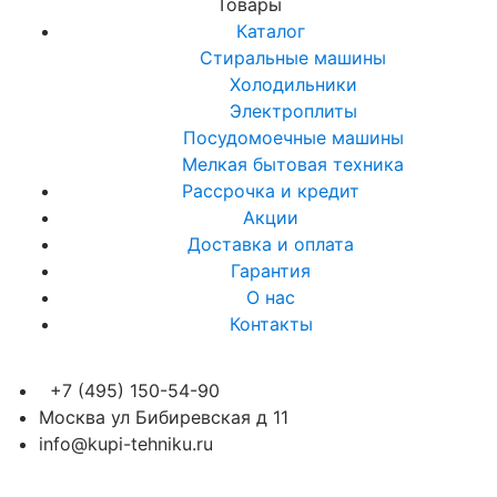
Товары
Каталог
Стиральные машины
Холодильники
Электроплиты
Посудомоечные машины
Мелкая бытовая техника
Рассрочка и кредит
Акции
Доставка и оплата
Гарантия
О нас
Контакты
+7 (495) 150-54-90
Москва ул Бибиревская д 11
info@kupi-tehniku.ru