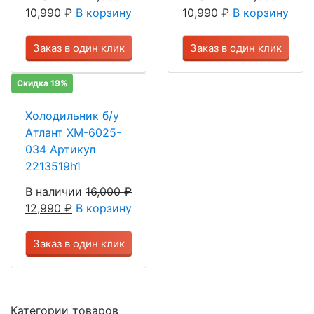
10,990
₽
В корзину
10,990
₽
В корзину
Заказ в один клик
Заказ в один клик
Скидка 19%
Холодильник б/у
Атлант ХМ-6025-
034 Артикул
2213519h1
В наличии
16,000
₽
12,990
₽
В корзину
Заказ в один клик
Категории товаров