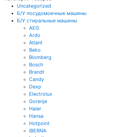
Uncategorized
Б/У посудомоечные машины
Б/У стиральные машины
AEG
Ardo
Atlant
Beko
Blomberg
Bosch
Brandt
Candy
Dexp
Electrolux
Gorenje
Haier
Hansa
Hotpoint
IBERNA