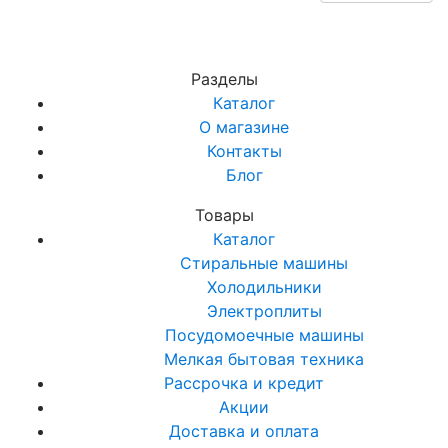
Разделы
Каталог
О магазине
Контакты
Блог
Товары
Каталог
Стиральные машины
Холодильники
Электроплиты
Посудомоечные машины
Мелкая бытовая техника
Рассрочка и кредит
Акции
Доставка и оплата