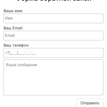
Ваше имя:
Ваш Email:
Ваш телефон: