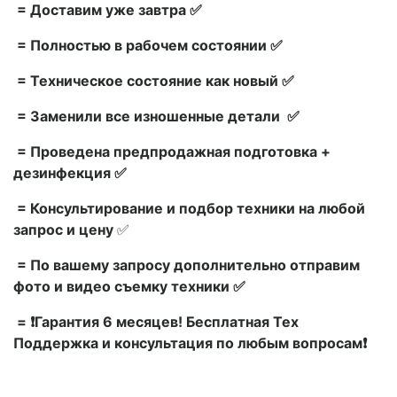
= Доставим уже завтра ✅
= Полностью в рабочем состоянии ✅
= Техническое состояние как новый ✅
= Заменили все изношенные детали ✅
= Проведена предпродажная подготовка +
дезинфекция ✅
= Консультирование и подбор техники на любой
запрос и цену
✅
= По вашему запросу дополнительно отправим
фото и видео съемку техники ✅
= ❗Гарантия 6 месяцев! Бесплатная Тех
Поддержка и консультация по любым вопросам❗