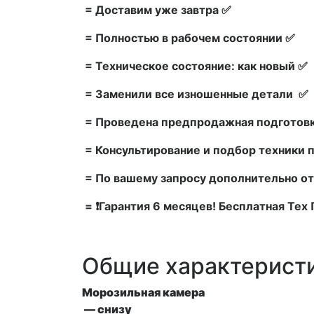
= Доставим уже завтра ✅
= Полностью в рабочем состоянии ✅
= Техническое состояние: как новый ✅
= Заменили все изношенные детали ✅
= Проведена предпродажная подготовк
= Консультирование и подбор техники 
= По вашему запросу дополнительно от
= ❗Гарантия 6 месяцев! Бесплатная Те
Общие характерист
Морозильная камера
— снизу