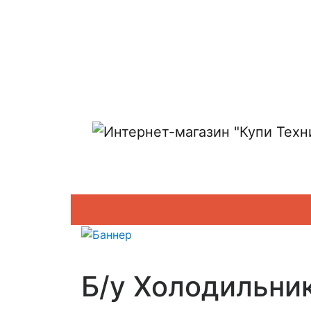
Показать адреса магазинов
Б/у Холодильни