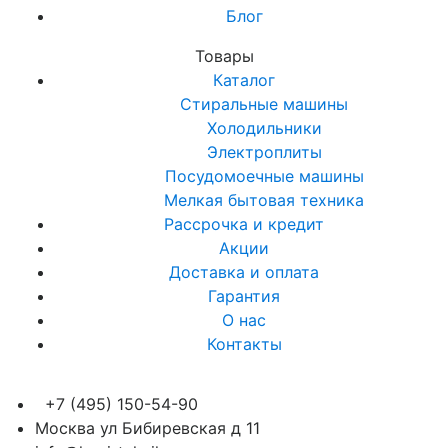
Блог
Товары
Каталог
Стиральные машины
Холодильники
Электроплиты
Посудомоечные машины
Мелкая бытовая техника
Рассрочка и кредит
Акции
Доставка и оплата
Гарантия
О нас
Контакты
+7 (495) 150-54-90
Москва ул Бибиревская д 11