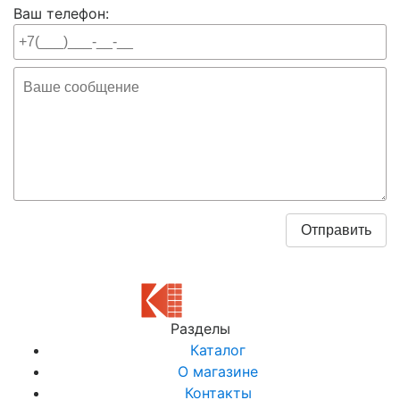
Ваш телефон:
Разделы
Каталог
О магазине
Контакты