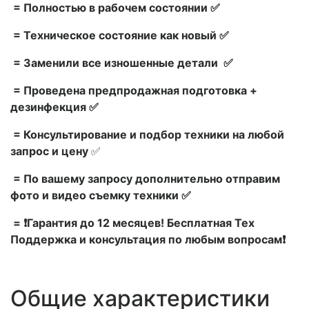
= Полностью в рабочем состоянии ✅
= Техническое состояние как новый ✅
= Заменили все изношенные детали ✅
= Проведена предпродажная подготовка +
дезинфекция ✅
= Консультирование и подбор техники на любой
запрос и цену
✅
= По вашему запросу дополнительно отправим
фото и видео съемку техники ✅
= ❗Гарантия до 12 месяцев! Бесплатная Тех
Поддержка и консультация по любым вопросам❗
Общие характеристики