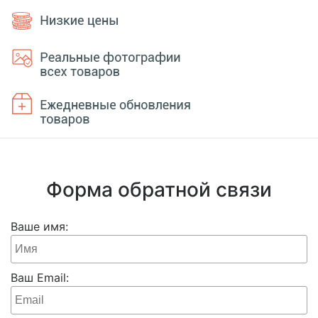
Форма обратной связи
Ваше имя:
Ваш Email: