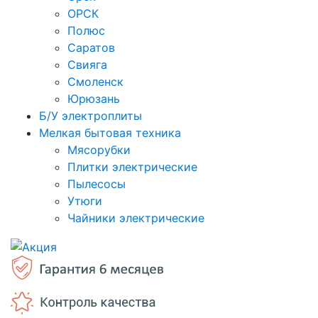
ОРСК
Полюс
Саратов
Свияга
Смоленск
Юрюзань
Б/У электроплиты
Мелкая бытовая техника
Мясорубки
Плитки электрические
Пылесосы
Утюги
Чайники электрические