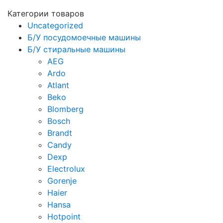
Категории товаров
Uncategorized
Б/У посудомоечные машины
Б/У стиральные машины
AEG
Ardo
Atlant
Beko
Blomberg
Bosch
Brandt
Candy
Dexp
Electrolux
Gorenje
Haier
Hansa
Hotpoint