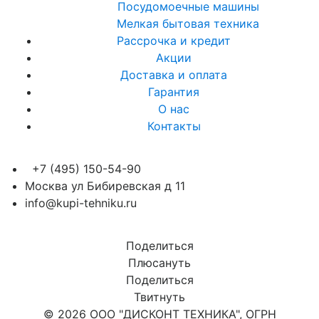
Посудомоечные машины
Мелкая бытовая техника
Рассрочка и кредит
Акции
Доставка и оплата
Гарантия
О нас
Контакты
+7 (495) 150-54-90
Москва ул Бибиревская д 11
info@kupi-tehniku.ru
Поделиться
Плюсануть
Поделиться
Твитнуть
© 2026 ООО "ДИСКОНТ ТЕХНИКА", ОГРН