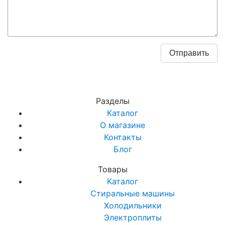
Разделы
Каталог
О магазине
Контакты
Блог
Товары
Каталог
Стиральные машины
Холодильники
Электроплиты