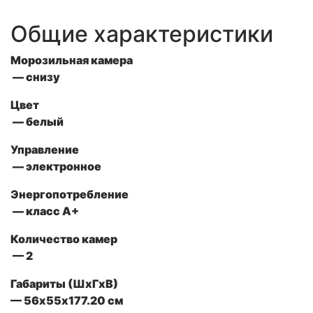
Общие характеристики
Морозильная камера
— снизу
Цвет
— белый
Управление
— электронное
Энергопотребление
— класс А+
Количество камер
— 2
Габариты (ШxГxВ)
— 56х55х177.20 см