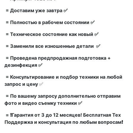
= Доставим уже завтра ✅
= Полностью в рабочем состоянии ✅
= Техническое состояние как новый ✅
= Заменили все изношенные детали ✅
= Проведена предпродажная подготовка +
дезинфекция ✅
= Консультирование и подбор техники на любой
запрос и цену
✅
= По вашему запросу дополнительно отправим
фото и видео съемку техники ✅
= ❗Гарантия от 3 до 12 месяцев! Бесплатная Тех
Поддержка и консультация по любым вопросам❗