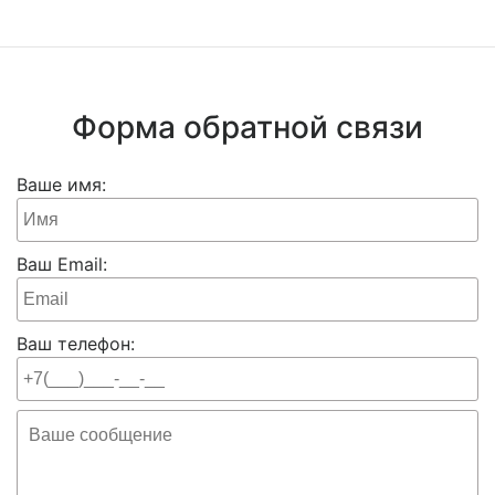
Форма обратной связи
Ваше имя:
Ваш Email:
Ваш телефон: