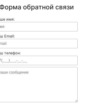
Форма обратной связи
ше имя:
ш Email:
ш телефон: