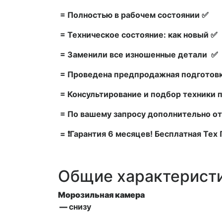
= Полностью в рабочем состоянии ✅
= Техническое состояние: как новый ✅
= Заменили все изношенные детали ✅
= Проведена предпродажная подготовк
= Консультирование и подбор техники 
= По вашему запросу дополнительно от
= ❗Гарантия 6 месяцев! Бесплатная Те
Общие характерист
Морозильная камера
—
снизу