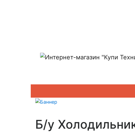
Показать адреса магазинов
Б/у Холодильни