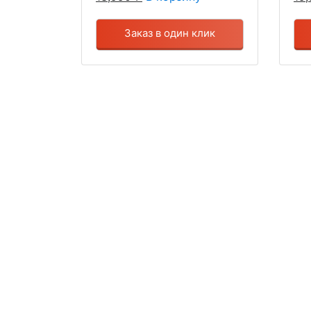
Заказ в один клик