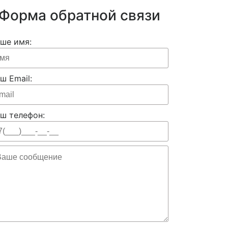
Форма обратной связи
ше имя:
ш Email:
ш телефон: