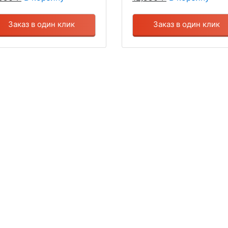
Заказ в один клик
Заказ в один клик