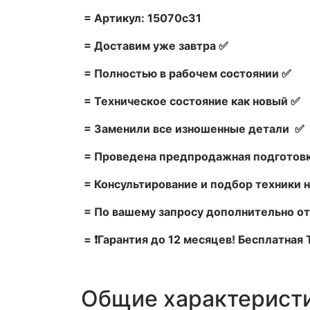
= Артикул: 15070c31
= Доставим уже завтра ✅
= Полностью в рабочем состоянии ✅
= Техническое состояние как новый ✅
= Заменили все изношенные детали ✅
= Проведена предпродажная подготовк
= Консультирование и подбор техники н
= По вашему запросу дополнительно от
= ❗Гарантия до 12 месяцев! Бесплатная
Общие характерист