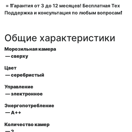
= ❗Гарантия от 3 до 12 месяцев! Бесплатная Тех
Поддержка и консультация по любым вопросам❗
Общие характеристики
Морозильная камера
—
сверху
Цвет
— серебристый
Управление
—
электронное
Энергопотребление
— А++
Количество камер
— 2