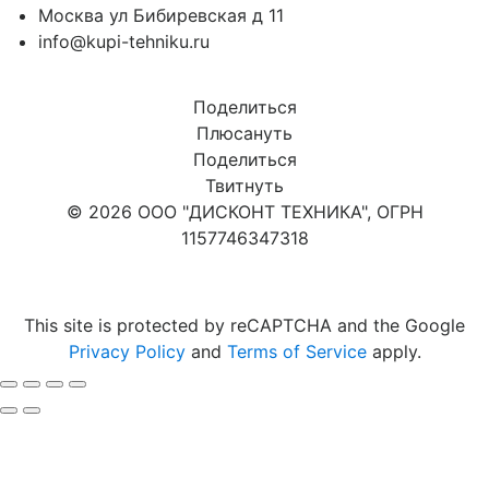
Москва ул Бибиревская д 11
info@kupi-tehniku.ru
Поделиться
Плюсануть
Поделиться
Твитнуть
© 2026 ООО "ДИСКОНТ ТЕХНИКА", ОГРН
1157746347318
Карта сайта
This site is protected by reCAPTCHA and the Google
Privacy Policy
and
Terms of Service
apply.