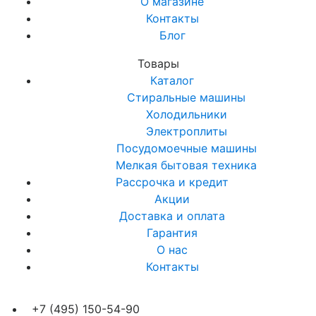
О магазине
Контакты
Блог
Товары
Каталог
Стиральные машины
Холодильники
Электроплиты
Посудомоечные машины
Мелкая бытовая техника
Рассрочка и кредит
Акции
Доставка и оплата
Гарантия
О нас
Контакты
+7 (495) 150-54-90