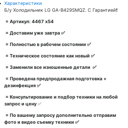
Характеристики
Б/у Холодильник LG GA-B429SMQZ. С Гарантией❗
= Артикул: 4467 x54
= Доставим уже завтра ✅
= Полностью в рабочем состоянии ✅
= Техническое состояние как новый ✅
= Заменили все изношенные детали ✅
= Проведена предпродажная подготовка +
дезинфекция ✅
= Консультирование и подбор техники на любой
запрос и цену
✅
= По вашему запросу дополнительно отправим
фото и видео съемку техники ✅