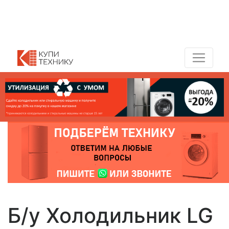
Показать адреса магазинов
+7 (495) 150-54-90
Б/у Холодильник LG