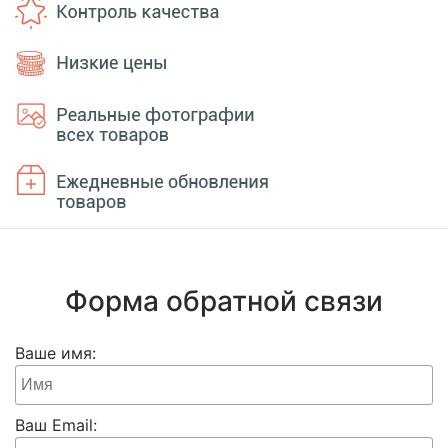
Форма обратной связи
Ваше имя:
Ваш Email: