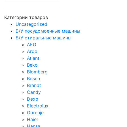
Категории товаров
Uncategorized
Б/У посудомоечные машины
Б/У стиральные машины
AEG
Ardo
Atlant
Beko
Blomberg
Bosch
Brandt
Candy
Dexp
Electrolux
Gorenje
Haier
Hansa