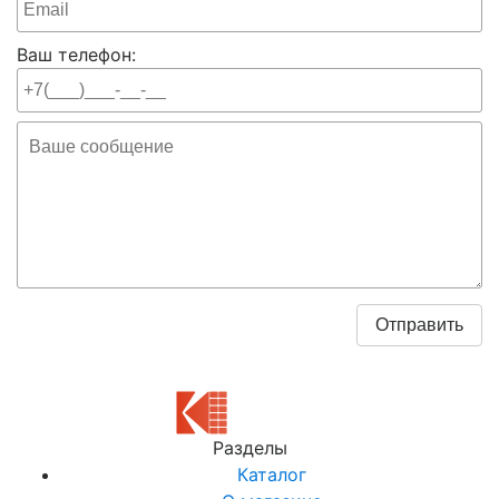
Ваш телефон:
Разделы
Каталог