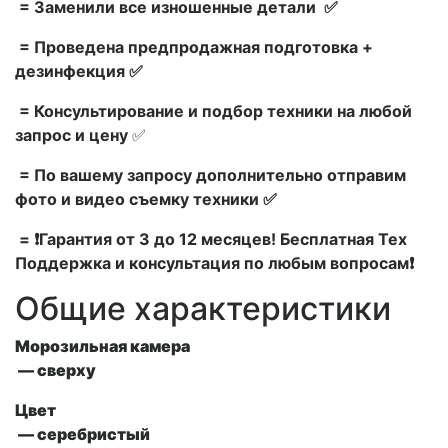
= Заменили все изношенные детали ✅
= Проведена предпродажная подготовка +
дезинфекция ✅
= Консультирование и подбор техники на любой
запрос и цену
✅
= По вашему запросу дополнительно отправим
фото и видео съемку техники ✅
= ❗Гарантия от 3 до 12 месяцев! Бесплатная Тех
Поддержка и консультация по любым вопросам❗
Общие характеристики
Морозильная камера
—
сверху
Цвет
— серебристый