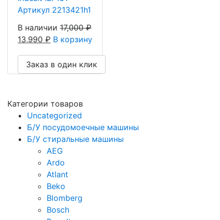
Артикул 2213421h1
В наличии
17,000
₽
13,990
₽
В корзину
Заказ в один клик
Категории товаров
Uncategorized
Б/У посудомоечные машины
Б/У стиральные машины
AEG
Ardo
Atlant
Beko
Blomberg
Bosch