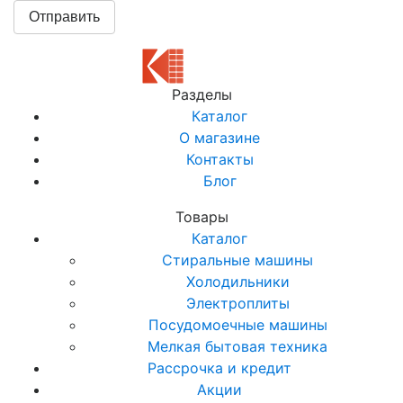
Разделы
Каталог
О магазине
Контакты
Блог
Товары
Каталог
Стиральные машины
Холодильники
Электроплиты
Посудомоечные машины
Мелкая бытовая техника
Рассрочка и кредит
Акции