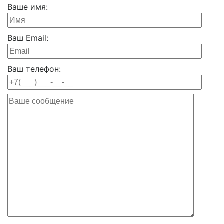
Ваше имя:
Ваш Email:
Ваш телефон: