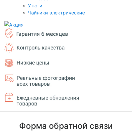
Утюги
Чайники электрические
Форма обратной связи