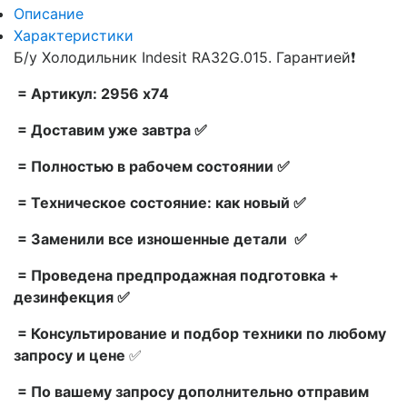
Описание
Характеристики
Б/у Холодильник Indesit RA32G.015. Гарантией❗
= Артикул: 2956 x74
= Доставим уже завтра ✅
= Полностью в рабочем состоянии ✅
= Техническое состояние: как новый ✅
= Заменили все изношенные детали ✅
= Проведена предпродажная подготовка +
дезинфекция ✅
= Консультирование и подбор техники по любому
запросу и цене
✅
= По вашему запросу дополнительно отправим