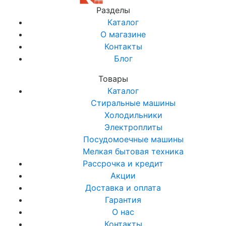
Разделы
Каталог
О магазине
Контакты
Блог
Товары
Каталог
Стиральные машины
Холодильники
Электроплиты
Посудомоечные машины
Мелкая бытовая техника
Рассрочка и кредит
Акции
Доставка и оплата
Гарантия
О нас
Контакты