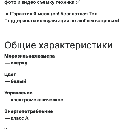
фото и видео съемку техники ✅
= ❗Гарантия 6 месяцев! Бесплатная Тех
Поддержка и консультация по любым вопросам❗
Общие характеристики
Морозильная камера
— сверху
Цвет
— белый
Управление
—
электромеханическое
Энергопотребление
—
класс A