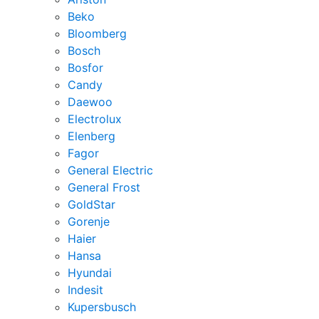
Beko
Bloomberg
Bosch
Bosfor
Candy
Daewoo
Electrolux
Elenberg
Fagor
General Electric
General Frost
GoldStar
Gorenje
Haier
Hansa
Hyundai
Indesit
Kupersbusch