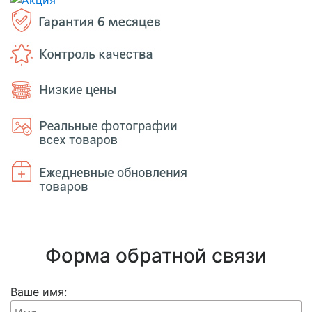
Форма обратной связи
Ваше имя: