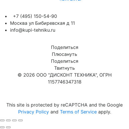
+7 (495) 150-54-90
Москва ул Бибиревская д 11
info@kupi-tehniku.ru
Поделиться
Плюсануть
Поделиться
Твитнуть
© 2026 ООО "ДИСКОНТ ТЕХНИКА", ОГРН
1157746347318
Карта сайта
This site is protected by reCAPTCHA and the Google
Privacy Policy
and
Terms of Service
apply.