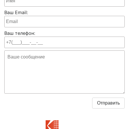
Ваш Email:
Ваш телефон: