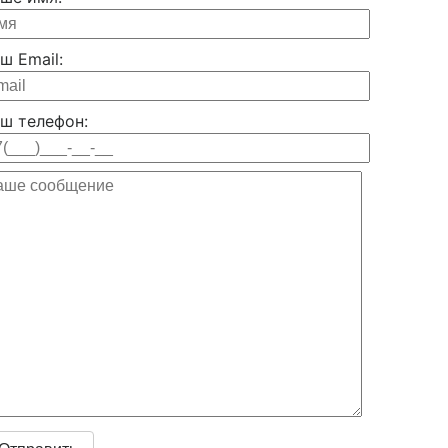
ш Email:
ш телефон: