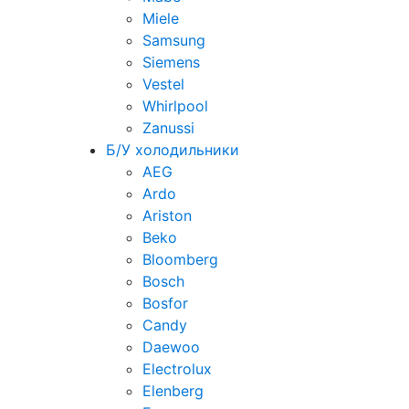
Miele
Samsung
Siemens
Vestel
Whirlpool
Zanussi
Б/У холодильники
AEG
Ardo
Ariston
Beko
Bloomberg
Bosch
Bosfor
Candy
Daewoo
Electrolux
Elenberg