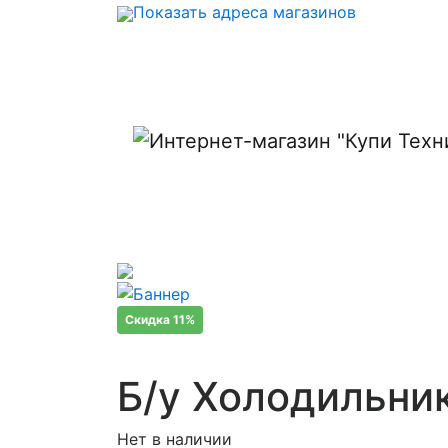
Показать адреса магазинов
Скидка 11%
Б/у Холодильник
Нет в наличии