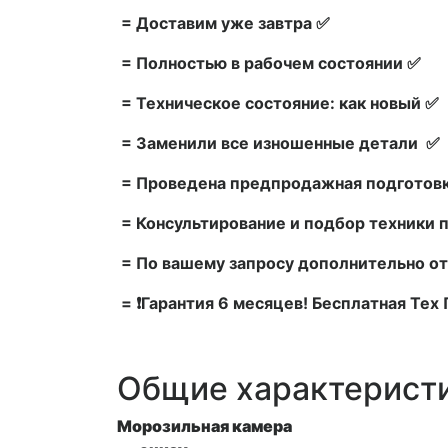
= Доставим уже завтра ✅
= Полностью в рабочем состоянии ✅
= Техническое состояние: как новый ✅
= Заменили все изношенные детали ✅
= Проведена предпродажная подготовк
= Консультирование и подбор техники 
= По вашему запросу дополнительно от
= ❗Гарантия 6 месяцев! Бесплатная Те
Общие характерист
Морозильная камера