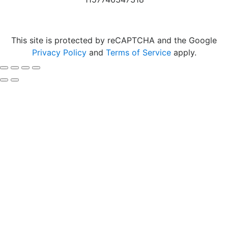
Карта сайта
This site is protected by reCAPTCHA and the Google
Privacy Policy
and
Terms of Service
apply.