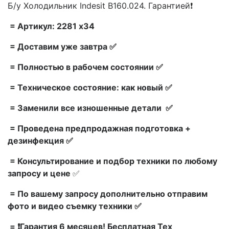
Б/у Холодильник Indesit B160.024. Гарантией❗
= Артикул: 2281 x34
= Доставим уже завтра ✅
= Полностью в рабочем состоянии ✅
= Техническое состояние: как новый ✅
= Заменили все изношенные детали ✅
= Проведена предпродажная подготовка +
дезинфекция ✅
= Консультирование и подбор техники по любому
запросу и цене
✅
= По вашему запросу дополнительно отправим
фото и видео съемку техники ✅
= ❗Гарантия 6 месяцев! Бесплатная Тех