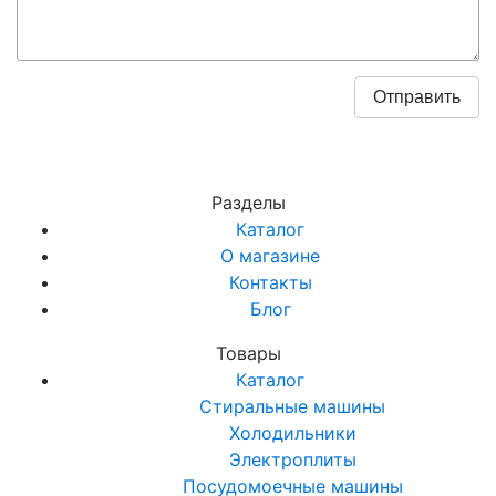
Разделы
Каталог
О магазине
Контакты
Блог
Товары
Каталог
Стиральные машины
Холодильники
Электроплиты
Посудомоечные машины