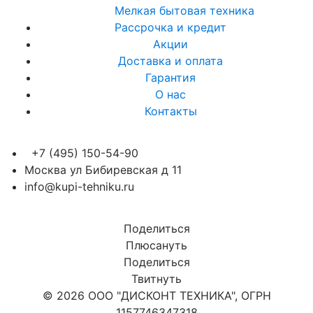
Мелкая бытовая техника
Рассрочка и кредит
Акции
Доставка и оплата
Гарантия
О нас
Контакты
+7 (495) 150-54-90
Москва ул Бибиревская д 11
info@kupi-tehniku.ru
Поделиться
Плюсануть
Поделиться
Твитнуть
© 2026 ООО "ДИСКОНТ ТЕХНИКА", ОГРН
1157746347318