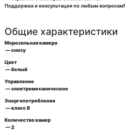
Поддержка и консультация по любым вопросам❗
Общие характеристики
Морозильная камера
— снизу
Цвет
— белый
Управление
— электромеханическое
Энергопотребление
— класс В
Количество камер
— 2