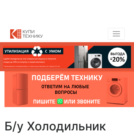
Показать адреса магазинов
+7 (495) 150-54-90
Б/у Холодильник