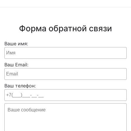
Форма обратной связи
Ваше имя:
Ваш Email:
Ваш телефон: