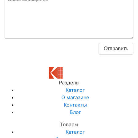
Разделы
Каталог
О магазине
Контакты
Блог
Товары
Каталог