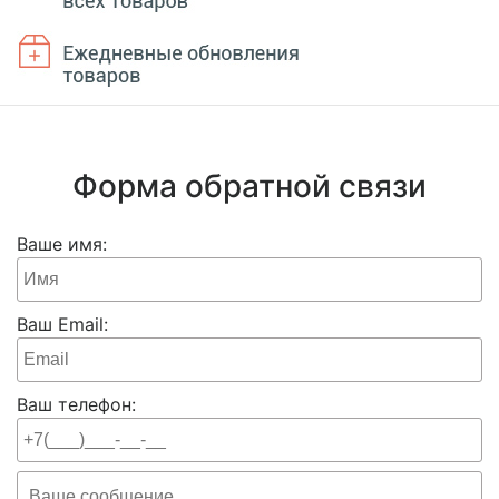
Форма обратной связи
Ваше имя:
Ваш Email:
Ваш телефон: