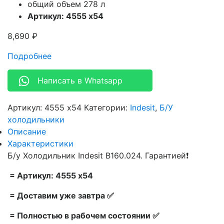
общий объем 278 л
Артикул: 4555 x54
8,690
₽
Подробнее
Написать в Whatsapp
Артикул:
4555 x54
Категории:
Indesit
,
Б/У
холодильники
Описание
Характеристики
Б/у Холодильник Indesit B160.024. Гарантией❗
= Артикул: 4555 x54
= Доставим уже завтра ✅
= Полностью в рабочем состоянии ✅