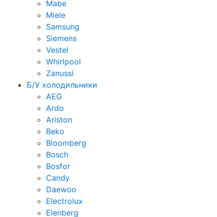
Mabe
Miele
Samsung
Siemens
Vestel
Whirlpool
Zanussi
Б/У холодильники
AEG
Ardo
Ariston
Beko
Bloomberg
Bosch
Bosfor
Candy
Daewoo
Electrolux
Elenberg