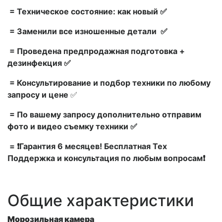
= Техническое состояние: как новый ✅
= Заменили все изношенные детали ✅
= Проведена предпродажная подготовка +
дезинфекция ✅
= Консультирование и подбор техники по любому
запросу и цене
✅
= По вашему запросу дополнительно отправим
фото и видео съемку техники ✅
= ❗Гарантия 6 месяцев! Бесплатная Тех
Поддержка и консультация по любым вопросам❗
Общие характеристики
Морозильная камера