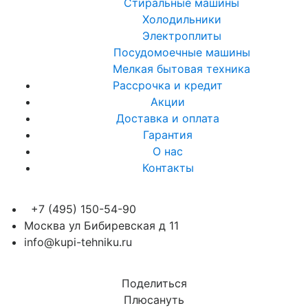
Стиральные машины
Холодильники
Электроплиты
Посудомоечные машины
Мелкая бытовая техника
Рассрочка и кредит
Акции
Доставка и оплата
Гарантия
О нас
Контакты
+7 (495) 150-54-90
Москва ул Бибиревская д 11
info@kupi-tehniku.ru
Поделиться
Плюсануть