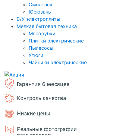
Смоленск
Юрюзань
Б/У электроплиты
Мелкая бытовая техника
Мясорубки
Плитки электрические
Пылесосы
Утюги
Чайники электрические