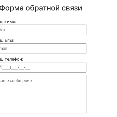
Форма обратной связи
ше имя:
ш Email:
ш телефон: