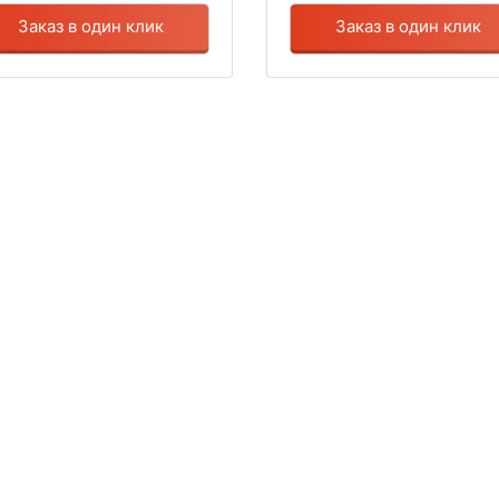
Заказ в один клик
Заказ в один клик