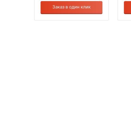
Заказ в один клик