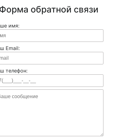
Форма обратной связи
ше имя:
ш Email:
ш телефон: