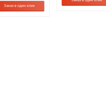
Заказ в один клик