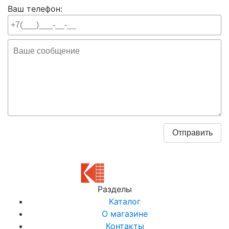
Ваш телефон:
Разделы
Каталог
О магазине
Контакты