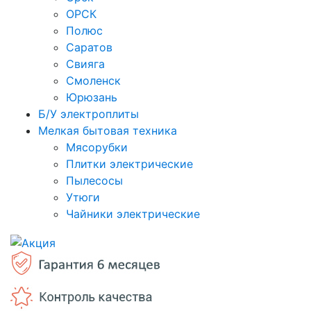
ОРСК
Полюс
Саратов
Свияга
Смоленск
Юрюзань
Б/У электроплиты
Мелкая бытовая техника
Мясорубки
Плитки электрические
Пылесосы
Утюги
Чайники электрические