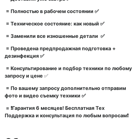
= Полностью в рабочем состоянии ✅
= Техническое состояние: как новый ✅
= Заменили все изношенные детали ✅
= Проведена предпродажная подготовка +
дезинфекция ✅
= Консультирование и подбор техники по любому
запросу и цене
✅
= По вашему запросу дополнительно отправим
фото и видео съемку техники ✅
= ❗Гарантия 6 месяцев! Бесплатная Тех
Поддержка и консультация по любым вопросам❗