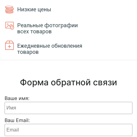
Форма обратной связи
Ваше имя:
Ваш Email: