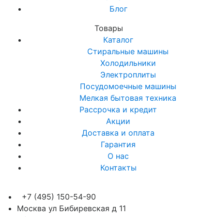
Блог
Товары
Каталог
Стиральные машины
Холодильники
Электроплиты
Посудомоечные машины
Мелкая бытовая техника
Рассрочка и кредит
Акции
Доставка и оплата
Гарантия
О нас
Контакты
+7 (495) 150-54-90
Москва ул Бибиревская д 11