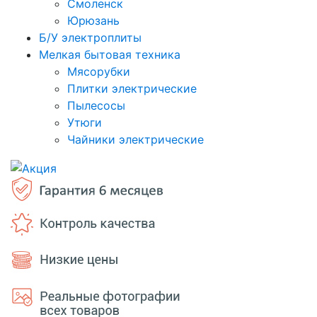
Смоленск
Юрюзань
Б/У электроплиты
Мелкая бытовая техника
Мясорубки
Плитки электрические
Пылесосы
Утюги
Чайники электрические