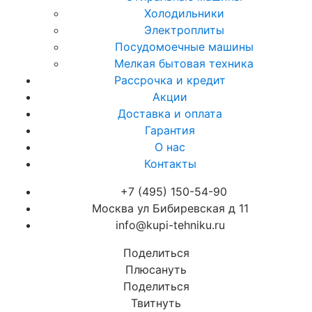
Холодильники
Электроплиты
Посудомоечные машины
Мелкая бытовая техника
Рассрочка и кредит
Акции
Доставка и оплата
Гарантия
О нас
Контакты
+7 (495) 150-54-90
Москва ул Бибиревская д 11
info@kupi-tehniku.ru
Поделиться
Плюсануть
Поделиться
Твитнуть