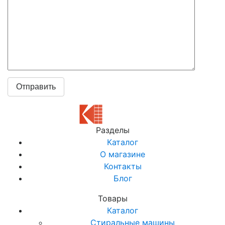
Разделы
Каталог
О магазине
Контакты
Блог
Товары
Каталог
Стиральные машины