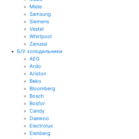
Miele
Samsung
Siemens
Vestel
Whirlpool
Zanussi
Б/У холодильники
AEG
Ardo
Ariston
Beko
Bloomberg
Bosch
Bosfor
Candy
Daewoo
Electrolux
Elenberg