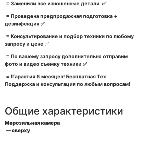
= Заменили все изношенные детали ✅
= Проведена предпродажная подготовка +
дезинфекция ✅
= Консультирование и подбор техники по любому
запросу и цене
✅
= По вашему запросу дополнительно отправим
фото и видео съемку техники ✅
= ❗Гарантия 6 месяцев! Бесплатная Тех
Поддержка и консультация по любым вопросам❗
Общие характеристики
Морозильная камера
— сверху