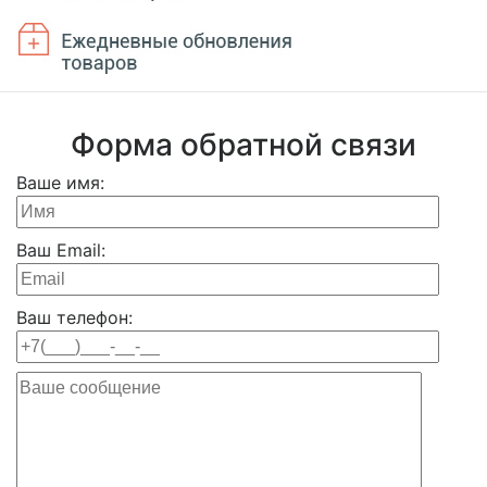
Форма обратной связи
Ваше имя:
Ваш Email:
Ваш телефон: